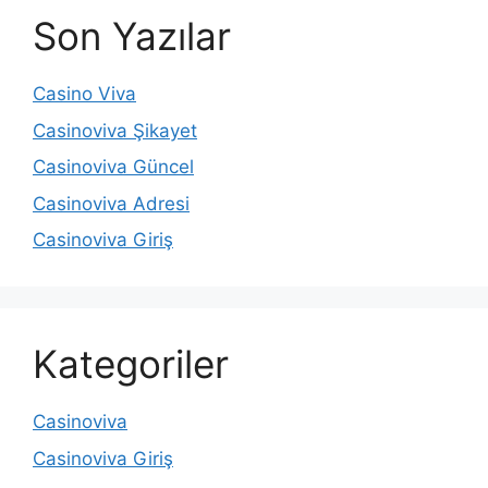
Son Yazılar
Casino Viva
Casinoviva Şikayet
Casinoviva Güncel
Casinoviva Adresi
Casinoviva Giriş
Kategoriler
Casinoviva
Casinoviva Giriş