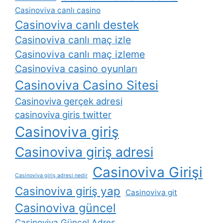
Casinoviva canlı casino
Casinoviva canlı destek
Casinoviva canlı maç izle
Casinoviva canlı maç izleme
Casinoviva casino oyunları
Casinoviva Casino Sitesi
Casinoviva gerçek adresi
casinoviva giris twitter
Casinoviva giriş
Casinoviva giriş adresi
Casinoviva Girişi
Casinoviva giriş adresi nedir
Casinoviva giriş yap
Casinoviva git
Casinoviva güncel
Casinoviva Güncel Adres