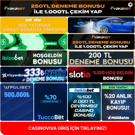
×
CASINOVIVA GİRİŞ İÇİN TIKLAYINIZ!