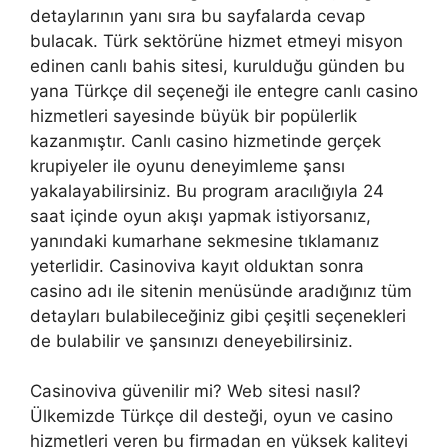
detaylarının yanı sıra bu sayfalarda cevap
bulacak. Türk sektörüne hizmet etmeyi misyon
edinen canlı bahis sitesi, kurulduğu günden bu
yana Türkçe dil seçeneği ile entegre canlı casino
hizmetleri sayesinde büyük bir popülerlik
kazanmıştır. Canlı casino hizmetinde gerçek
krupiyeler ile oyunu deneyimleme şansı
yakalayabilirsiniz. Bu program aracılığıyla 24
saat içinde oyun akışı yapmak istiyorsanız,
yanındaki kumarhane sekmesine tıklamanız
yeterlidir. Casinoviva kayıt olduktan sonra
casino adı ile sitenin menüsünde aradığınız tüm
detayları bulabileceğiniz gibi çeşitli seçenekleri
de bulabilir ve şansınızı deneyebilirsiniz.
Casinoviva güvenilir mi? Web sitesi nasıl?
Ülkemizde Türkçe dil desteği, oyun ve casino
hizmetleri veren bu firmadan en yüksek kaliteyi