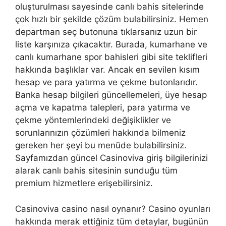
oluşturulması sayesinde canlı bahis sitelerinde
çok hızlı bir şekilde çözüm bulabilirsiniz. Hemen
departman seç butonuna tıklarsanız uzun bir
liste karşınıza çıkacaktır. Burada, kumarhane ve
canlı kumarhane spor bahisleri gibi site teklifleri
hakkında başlıklar var. Ancak en sevilen kısım
hesap ve para yatırma ve çekme butonlarıdır.
Banka hesap bilgileri güncellemeleri, üye hesap
açma ve kapatma talepleri, para yatırma ve
çekme yöntemlerindeki değişiklikler ve
sorunlarınızın çözümleri hakkında bilmeniz
gereken her şeyi bu menüde bulabilirsiniz.
Sayfamızdan güncel Casinoviva giriş bilgilerinizi
alarak canlı bahis sitesinin sunduğu tüm
premium hizmetlere erişebilirsiniz.
Casinoviva casino nasıl oynanır? Casino oyunları
hakkında merak ettiğiniz tüm detaylar, bugünün