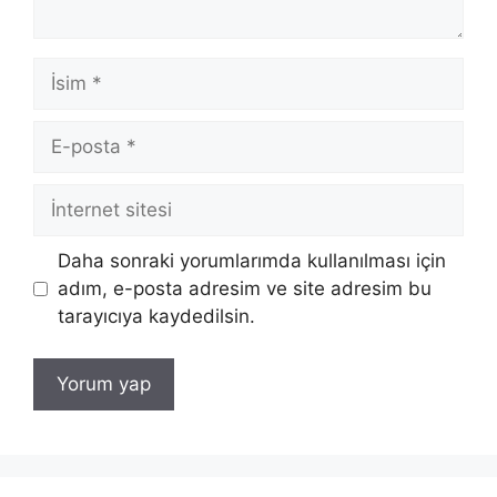
İsim
E-
posta
İnternet
sitesi
Daha sonraki yorumlarımda kullanılması için
adım, e-posta adresim ve site adresim bu
tarayıcıya kaydedilsin.