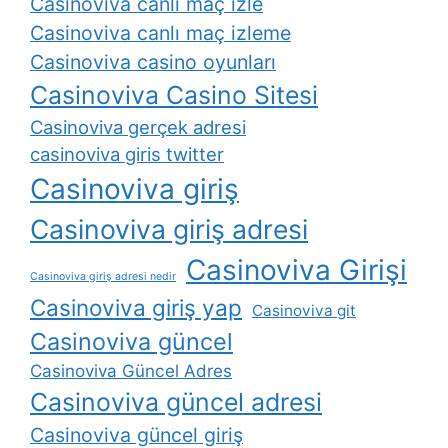
Casinoviva canlı maç izle
Casinoviva canlı maç izleme
Casinoviva casino oyunları
Casinoviva Casino Sitesi
Casinoviva gerçek adresi
casinoviva giris twitter
Casinoviva giriş
Casinoviva giriş adresi
Casinoviva Girişi
Casinoviva giriş adresi nedir
Casinoviva giriş yap
Casinoviva git
Casinoviva güncel
Casinoviva Güncel Adres
Casinoviva güncel adresi
Casinoviva güncel giriş