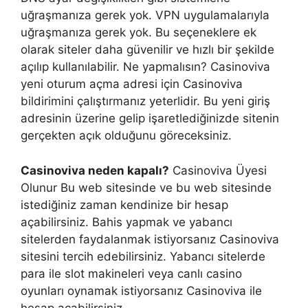
uğraşmanıza gerek yok. VPN uygulamalarıyla
uğraşmanıza gerek yok. Bu seçeneklere ek
olarak siteler daha güvenilir ve hızlı bir şekilde
açılıp kullanılabilir. Ne yapmalısın? Casinoviva
yeni oturum açma adresi için Casinoviva
bildirimini çalıştırmanız yeterlidir. Bu yeni giriş
adresinin üzerine gelip işaretlediğinizde sitenin
gerçekten açık olduğunu göreceksiniz.
Casinoviva neden kapalı?
Casinoviva Üyesi
Olunur Bu web sitesinde ve bu web sitesinde
istediğiniz zaman kendinize bir hesap
açabilirsiniz. Bahis yapmak ve yabancı
sitelerden faydalanmak istiyorsanız Casinoviva
sitesini tercih edebilirsiniz. Yabancı sitelerde
para ile slot makineleri veya canlı casino
oyunları oynamak istiyorsanız Casinoviva ile
hesap açabilirsiniz.