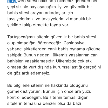
giriş
web sitesi hakkında bilmeniz gereken her
şeyi sizinle paylaşacağım. İyi ve güvenilir bir
bahis sitesi arayan arkadaşlar için
tavsiyelerimizi ve tavsiyelerimizi mantıklı bir
şekilde takip etmekte fayda var.
Tartışacağımız sitenin güvenilir bir bahis sitesi
olup olmadığını öğreneceğiz. Casinoviva,
yabancı şirketlerden canlı bahis oynama gücüne
sahiptir. Bunun nedeni, ülkemiz yasalarının canlı
bahisleri yasaklamasıdır. Ülkemizde çok etkili
olmasa da yurt dışında kurumsallaştığı gerçeğini
de göz ardı edemeyiz.
Bu bilgilerle sitenin ne hakkında olduğunu
görmek istiyorum. Bunun için önce ara yüzü
kontrol edeceğim. Bu sitenin teması diğer
sitelerin temasına benzer olsa da bazı