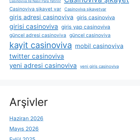
Casinoviva İle Nasıl Para Yatırılır
Casinoviva şikayet var
Casinoviva şikayetvar
giris adresi casinoviva
giris casinoviva
girisi casinoviva
giris yap casinoviva
güncel adresi casinoviva
güncel casinoviva
kayit casinoviva
mobil casinoviva
twitter casinoviva
yeni adresi casinoviva
yeni giris casinoviva
Arşivler
Haziran 2026
Mayıs 2026
Eylül 2025