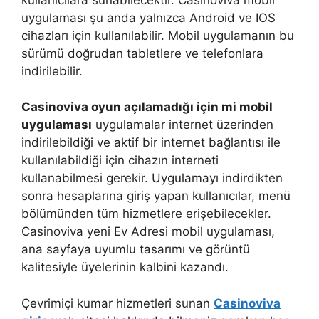
uygulaması şu anda yalnızca Android ve IOS
cihazları için kullanılabilir. Mobil uygulamanın bu
sürümü doğrudan tabletlere ve telefonlara
indirilebilir.
Casinoviva oyun açılamadığı için mi mobil
uygulaması
uygulamalar internet üzerinden
indirilebildiği ve aktif bir internet bağlantısı ile
kullanılabildiği için cihazın interneti
kullanabilmesi gerekir. Uygulamayı indirdikten
sonra hesaplarına giriş yapan kullanıcılar, menü
bölümünden tüm hizmetlere erişebilecekler.
Casinoviva yeni Ev Adresi mobil uygulaması,
ana sayfaya uyumlu tasarımı ve görüntü
kalitesiyle üyelerinin kalbini kazandı.
Çevrimiçi kumar hizmetleri sunan
Casinoviva