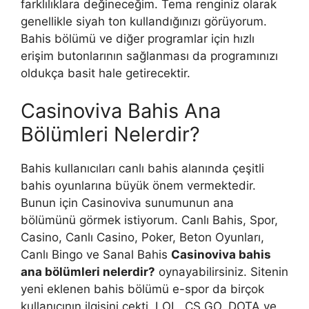
farklılıklara değineceğim. Tema renginiz olarak
genellikle siyah ton kullandığınızı görüyorum.
Bahis bölümü ve diğer programlar için hızlı
erişim butonlarının sağlanması da programınızı
oldukça basit hale getirecektir.
Casinoviva Bahis Ana
Bölümleri Nelerdir?
Bahis kullanıcıları canlı bahis alanında çeşitli
bahis oyunlarına büyük önem vermektedir.
Bunun için Casinoviva sunumunun ana
bölümünü görmek istiyorum. Canlı Bahis, Spor,
Casino, Canlı Casino, Poker, Beton Oyunları,
Canlı Bingo ve Sanal Bahis
Casinoviva bahis
ana bölümleri nelerdir?
oynayabilirsiniz. Sitenin
yeni eklenen bahis bölümü e-spor da birçok
kullanıcının ilgisini çekti. LOL, CS GO, DOTA ve