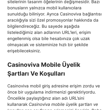
sitelerinin tasarım öğelerinin değişmesidir. Bazı
bonusların yalnızca mobil kullanıcılara
sunulduğu biliniyor. Ayrıca Casinoviva bağlantısı
aracılığıyla sizi özel promosyonlar hakkında da
bilgilendireceğiz. Bu sayede aşağıda
listelediğimiz alan adlarının URL’leri, erişim
engellenmiş olsa bile hesabınıza çok uzak
olmayacak ve sisteminize hızlı bir şekilde
erişebileceksiniz.
Casinoviva Mobile Üyelik
Şartları Ve Koşulları
Casinoviva mobil giriş adresine erişim zordu ve
önce bir uygulama indirmenizi gerektiriyordu.
Öncelikle paylaştığınız alan adı URL’sini
kullanarak
Casinoviva mobile üyelik şartları ve