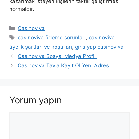
kazanmak isteyen kişilerin taktik geliştirmesi
normaldir.
Kategoriler
Casinoviva
Etiketler
casinoviva ödeme sorunları
,
casinoviva
üyelik şartları ve koşulları
,
giris yap casinoviva
Yazı
Casinoviva Sosyal Medya Profili
dolaşımı
Casinoviva Tavla Kayıt Ol Yeni Adres
Yorum yapın
Yorum