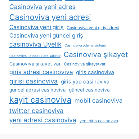
Casinoviva yeni adres
Casinoviva yeni adresi
Casinoviva yeni giriş
Casinoviva yeni giriş adresi
Casinoviva yeni güncel giriş
casinoviva Üyelik
Casinoviva ödeme sistemi
Casinoviva şikayet
Casinoviva İle Nasıl Para Yatırılır
Casinoviva şikayet var
Casinoviva şikayetvar
giris adresi casinoviva
giris casinoviva
girisi casinoviva
giris yap casinoviva
güncel adresi casinoviva
güncel casinoviva
kayit casinoviva
mobil casinoviva
twitter casinoviva
yeni adresi casinoviva
yeni giris casinoviva