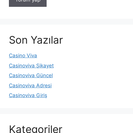
Son Yazılar
Casino Viva
Casinoviva Şikayet
Casinoviva Güncel
Casinoviva Adresi
Casinoviva Giriş
Kategoriler