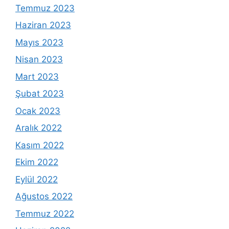
Temmuz 2023
Haziran 2023
Mayıs 2023
Nisan 2023
Mart 2023
Şubat 2023
Ocak 2023
Aralık 2022
Kasım 2022
Ekim 2022
Eylül 2022
Ağustos 2022
Temmuz 2022