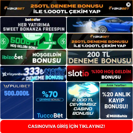
×
CASINOVIVA GİRİŞ İÇİN TIKLAYINIZ!