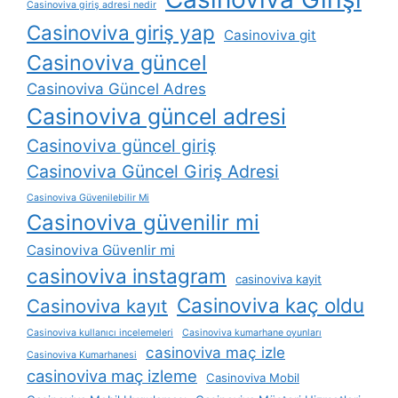
Casinoviva giriş adresi nedir
Casinoviva giriş yap
Casinoviva git
Casinoviva güncel
Casinoviva Güncel Adres
Casinoviva güncel adresi
Casinoviva güncel giriş
Casinoviva Güncel Giriş Adresi
Casinoviva Güvenilebilir Mi
Casinoviva güvenilir mi
Casinoviva Güvenlir mi
casinoviva instagram
casinoviva kayit
Casinoviva kaç oldu
Casinoviva kayıt
Casinoviva kullanıcı incelemeleri
Casinoviva kumarhane oyunları
casinoviva maç izle
Casinoviva Kumarhanesi
casinoviva maç izleme
Casinoviva Mobil