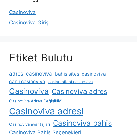
Casinoviva
Casinoviva Giriş
Etiket Bulutu
adresi casinoviva
bahis sitesi casinoviva
canli casinoviva
casino sitesi casinoviva
Casinoviva
Casinoviva adres
Casinoviva Adres Değişikliği
Casinoviva adresi
Casinoviva bahis
Casinoviva avantajları
Casinoviva Bahis Seçenekleri