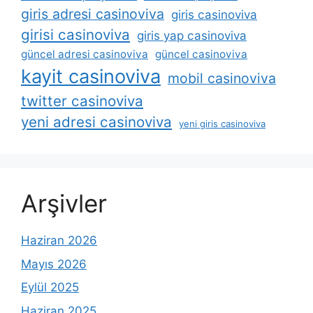
giris adresi casinoviva
giris casinoviva
girisi casinoviva
giris yap casinoviva
güncel adresi casinoviva
güncel casinoviva
kayit casinoviva
mobil casinoviva
twitter casinoviva
yeni adresi casinoviva
yeni giris casinoviva
Arşivler
Haziran 2026
Mayıs 2026
Eylül 2025
Haziran 2025