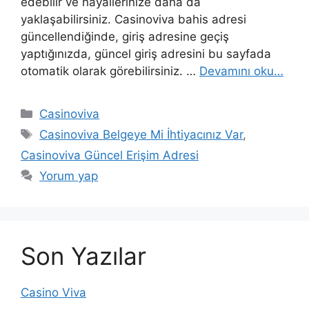
edebilir ve hayallerinize daha da
yaklaşabilirsiniz. Casinoviva bahis adresi
güncellendiğinde, giriş adresine geçiş
yaptığınızda, güncel giriş adresini bu sayfada
otomatik olarak görebilirsiniz. …
Devamını oku…
Kategoriler
Casinoviva
Etiketler
Casinoviva Belgeye Mi İhtiyacınız Var
,
Casinoviva Güncel Erişim Adresi
Yorum yap
Son Yazılar
Casino Viva