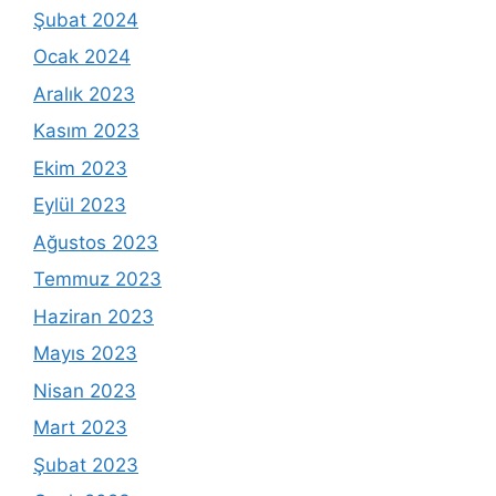
Şubat 2024
Ocak 2024
Aralık 2023
Kasım 2023
Ekim 2023
Eylül 2023
Ağustos 2023
Temmuz 2023
Haziran 2023
Mayıs 2023
Nisan 2023
Mart 2023
Şubat 2023