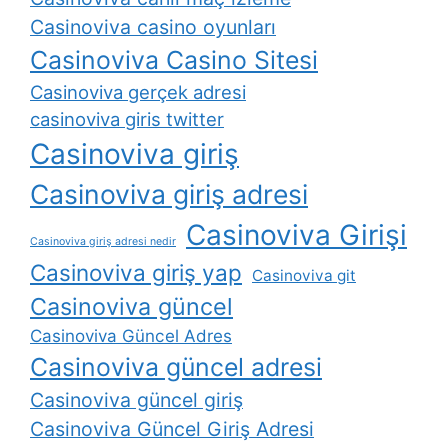
Casinoviva casino oyunları
Casinoviva Casino Sitesi
Casinoviva gerçek adresi
casinoviva giris twitter
Casinoviva giriş
Casinoviva giriş adresi
Casinoviva Girişi
Casinoviva giriş adresi nedir
Casinoviva giriş yap
Casinoviva git
Casinoviva güncel
Casinoviva Güncel Adres
Casinoviva güncel adresi
Casinoviva güncel giriş
Casinoviva Güncel Giriş Adresi