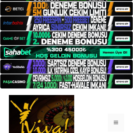
İçeriğe
atla
Menü