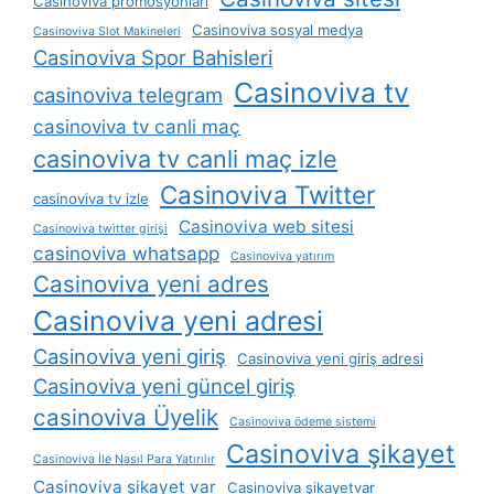
Casinoviva promosyonları
Casinoviva sosyal medya
Casinoviva Slot Makineleri
Casinoviva Spor Bahisleri
Casinoviva tv
casinoviva telegram
casinoviva tv canli maç
casinoviva tv canli maç izle
Casinoviva Twitter
casinoviva tv izle
Casinoviva web sitesi
Casinoviva twitter girişi
casinoviva whatsapp
Casinoviva yatırım
Casinoviva yeni adres
Casinoviva yeni adresi
Casinoviva yeni giriş
Casinoviva yeni giriş adresi
Casinoviva yeni güncel giriş
casinoviva Üyelik
Casinoviva ödeme sistemi
Casinoviva şikayet
Casinoviva İle Nasıl Para Yatırılır
Casinoviva şikayet var
Casinoviva şikayetvar