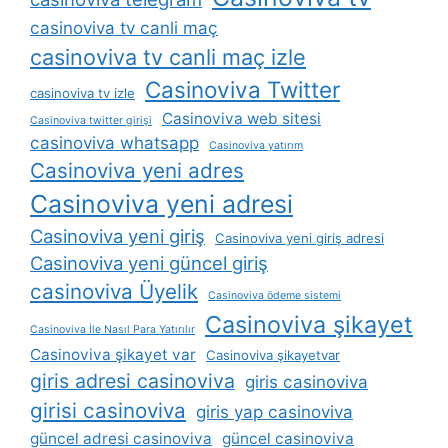
casinoviva tv canli maç
casinoviva tv canli maç izle
Casinoviva Twitter
casinoviva tv izle
Casinoviva web sitesi
Casinoviva twitter girişi
casinoviva whatsapp
Casinoviva yatırım
Casinoviva yeni adres
Casinoviva yeni adresi
Casinoviva yeni giriş
Casinoviva yeni giriş adresi
Casinoviva yeni güncel giriş
casinoviva Üyelik
Casinoviva ödeme sistemi
Casinoviva şikayet
Casinoviva İle Nasıl Para Yatırılır
Casinoviva şikayet var
Casinoviva şikayetvar
giris adresi casinoviva
giris casinoviva
girisi casinoviva
giris yap casinoviva
güncel adresi casinoviva
güncel casinoviva