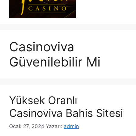
Casinoviva
Güvenilebilir Mi
Yüksek Oranlı
Casinoviva Bahis Sitesi
Ocak 27, 2024
Yazarı:
admin