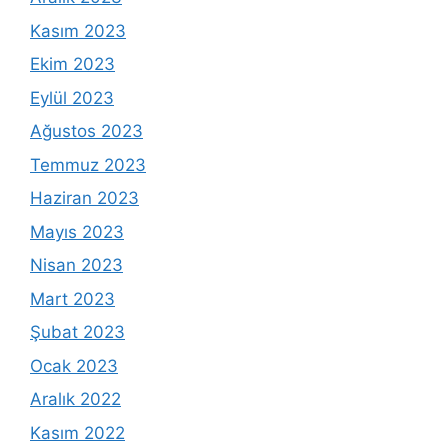
Kasım 2023
Ekim 2023
Eylül 2023
Ağustos 2023
Temmuz 2023
Haziran 2023
Mayıs 2023
Nisan 2023
Mart 2023
Şubat 2023
Ocak 2023
Aralık 2022
Kasım 2022