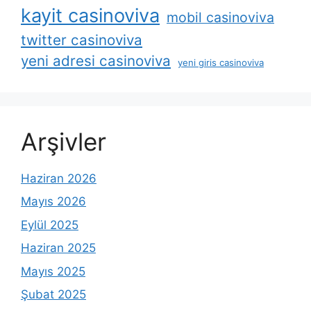
kayit casinoviva
mobil casinoviva
twitter casinoviva
yeni adresi casinoviva
yeni giris casinoviva
Arşivler
Haziran 2026
Mayıs 2026
Eylül 2025
Haziran 2025
Mayıs 2025
Şubat 2025