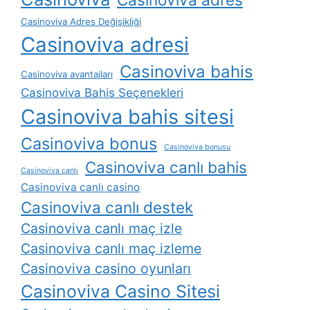
Casinoviva Adres Değişikliği
Casinoviva adresi
Casinoviva bahis
Casinoviva avantajları
Casinoviva Bahis Seçenekleri
Casinoviva bahis sitesi
Casinoviva bonus
Casinoviva bonusu
Casinoviva canlı bahis
Casinoviva canlı
Casinoviva canlı casino
Casinoviva canlı destek
Casinoviva canlı maç izle
Casinoviva canlı maç izleme
Casinoviva casino oyunları
Casinoviva Casino Sitesi