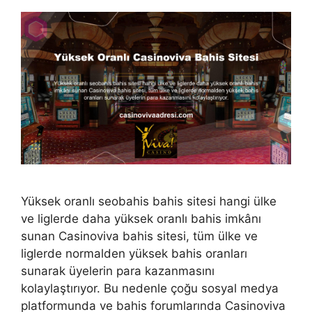
Yüksek oranlı seobahis bahis sitesi hangi ülke
ve liglerde daha yüksek oranlı bahis imkânı
sunan Casinoviva bahis sitesi, tüm ülke ve
liglerde normalden yüksek bahis oranları
sunarak üyelerin para kazanmasını
kolaylaştırıyor. Bu nedenle çoğu sosyal medya
platformunda ve bahis forumlarında Casinoviva