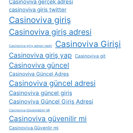
Casinoviva gerçek adresi
casinoviva giris twitter
Casinoviva giriş
Casinoviva giriş adresi
Casinoviva Girişi
Casinoviva giriş adresi nedir
Casinoviva giriş yap
Casinoviva git
Casinoviva güncel
Casinoviva Güncel Adres
Casinoviva güncel adresi
Casinoviva güncel giriş
Casinoviva Güncel Giriş Adresi
Casinoviva Güvenilebilir Mi
Casinoviva güvenilir mi
Casinoviva Güvenlir mi