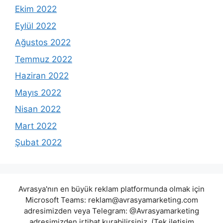
Ekim 2022
Eylül 2022
Ağustos 2022
Temmuz 2022
Haziran 2022
Mayıs 2022
Nisan 2022
Mart 2022
Şubat 2022
Avrasya'nın en büyük reklam platformunda olmak için
Microsoft Teams:
reklam@avrasyamarketing.com
adresimizden veya Telegram: @Avrasyamarketing
adresimizden irtibat kurabilirsiniz. (Tek iletişim