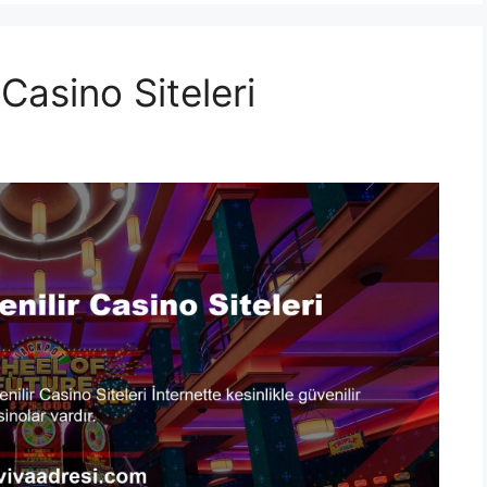
Casino Siteleri