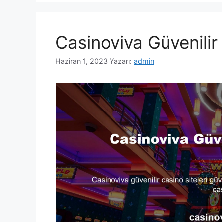
Casinoviva Güvenilir 
Haziran 1, 2023
Yazarı:
admin