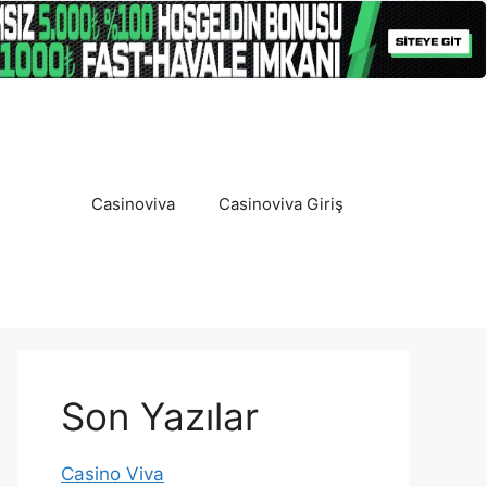
Casinoviva
Casinoviva Giriş
Son Yazılar
Casino Viva