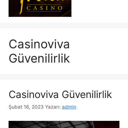
Casinoviva
Güvenilirlik
Casinoviva Güvenilirlik
Şubat 16, 2023
Yazarı:
admin