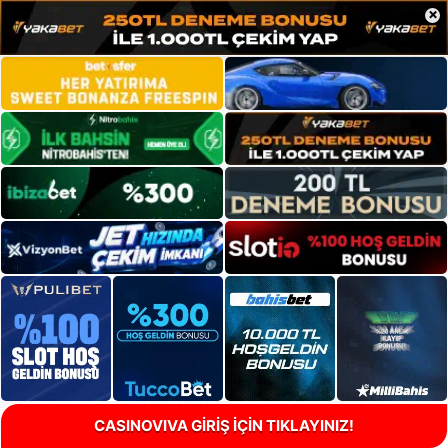
×
CASINOVIVA GİRİŞ İÇİN TIKLAYINIZ!