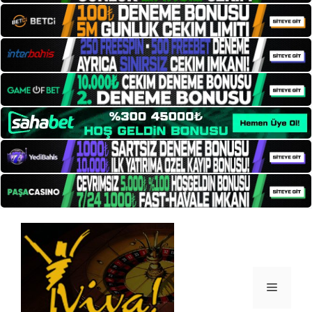
İçeriğe
atla
Menü