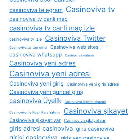
Casinoviva tv
casinoviva telegram
casinoviva tv canli maç
casinoviva tv canli maç izle
Casinoviva Twitter
casinoviva tv izle
Casinoviva web sitesi
Casinoviva twitter girişi
casinoviva whatsapp
Casinoviva yatırım
Casinoviva yeni adres
Casinoviva yeni adresi
Casinoviva yeni giriş
Casinoviva yeni giriş adresi
Casinoviva yeni güncel giriş
casinoviva Üyelik
Casinoviva ödeme sistemi
Casinoviva şikayet
Casinoviva İle Nasıl Para Yatırılır
Casinoviva şikayet var
Casinoviva şikayetvar
giris adresi casinoviva
giris casinoviva
girisi casinoviva
giris yap casinoviva