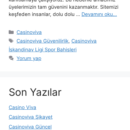
üyelerimizin tam güvenini kazanmaktır. Sitemizi
keşfeden insanlar, dolu dolu …
Devamını oku…
Kategoriler
Casinoviva
Etiketler
Casinoviva Güvenilirlik
,
Casinoviva
İskandinav Ligi Spor Bahisleri
Yorum yap
Son Yazılar
Casino Viva
Casinoviva Şikayet
Casinoviva Güncel