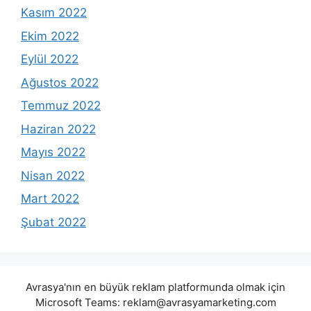
Kasım 2022
Ekim 2022
Eylül 2022
Ağustos 2022
Temmuz 2022
Haziran 2022
Mayıs 2022
Nisan 2022
Mart 2022
Şubat 2022
Avrasya'nın en büyük reklam platformunda olmak için
Microsoft Teams:
reklam@avrasyamarketing.com