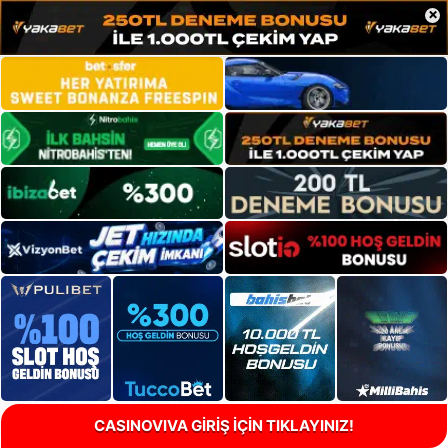
×
CASINOVIVA GİRİŞ İÇİN TIKLAYINIZ!