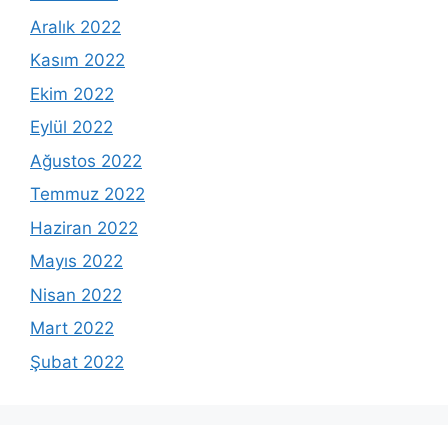
Aralık 2022
Kasım 2022
Ekim 2022
Eylül 2022
Ağustos 2022
Temmuz 2022
Haziran 2022
Mayıs 2022
Nisan 2022
Mart 2022
Şubat 2022