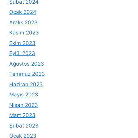
Şubat 2024
Ocak 2024
Aralık 2023
Kasım 2023
Ekim 2023
Eylül 2023
Ağustos 2023
Temmuz 2023
Haziran 2023
Mayıs 2023
Nisan 2023
Mart 2023
Şubat 2023
Ocak 2023