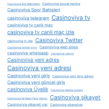
Casinoviva sosyal medya
Casinoviva Slot Makineleri
Casinoviva Spor Bahisleri
Casinoviva tv
casinoviva telegram
casinoviva tv canli maç
casinoviva tv canli maç izle
Casinoviva Twitter
casinoviva tv izle
Casinoviva web sitesi
Casinoviva twitter girişi
casinoviva whatsapp
Casinoviva yatırım
Casinoviva yeni adres
Casinoviva yeni adresi
Casinoviva yeni giriş
Casinoviva yeni giriş adresi
Casinoviva yeni güncel giriş
casinoviva Üyelik
Casinoviva ödeme sistemi
Casinoviva şikayet
Casinoviva İle Nasıl Para Yatırılır
Casinoviva şikayet var
Casinoviva şikayetvar