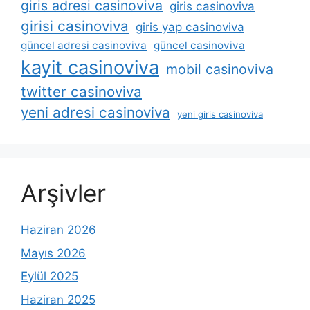
giris adresi casinoviva
giris casinoviva
girisi casinoviva
giris yap casinoviva
güncel adresi casinoviva
güncel casinoviva
kayit casinoviva
mobil casinoviva
twitter casinoviva
yeni adresi casinoviva
yeni giris casinoviva
Arşivler
Haziran 2026
Mayıs 2026
Eylül 2025
Haziran 2025