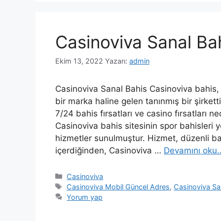
Casinoviva Sanal Ba
Ekim 13, 2022
Yazarı:
admin
Casinoviva Sanal Bahis Casinoviva bahis,
bir marka haline gelen tanınmış bir şirkett
7/24 bahis fırsatları ve casino fırsatları ne
Casinoviva bahis sitesinin spor bahisleri 
hizmetler sunulmuştur. Hizmet, düzenli bah
içerdiğinden, Casinoviva …
Devamını oku
Kategoriler
Casinoviva
Etiketler
Casinoviva Mobil Güncel Adres
,
Casinoviva Sa
Yorum yap