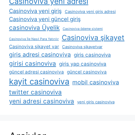
Casinoviva yeni adresi
Casinoviva yeni giriş
Casinoviva yeni giriş adresi
Casinoviva yeni güncel giriş
casinoviva Üyelik
Casinoviva ödeme sistemi
Casinoviva şikayet
Casinoviva İle Nasıl Para Yatırılır
Casinoviva şikayet var
Casinoviva şikayetvar
giris adresi casinoviva
giris casinoviva
girisi casinoviva
giris yap casinoviva
güncel adresi casinoviva
güncel casinoviva
kayit casinoviva
mobil casinoviva
twitter casinoviva
yeni adresi casinoviva
yeni giris casinoviva