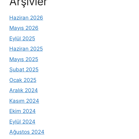
Arşivler
Haziran 2026
Mayıs 2026
Eylül 2025
Haziran 2025
Mayıs 2025
Şubat 2025
Ocak 2025
Aralık 2024
Kasım 2024
Ekim 2024
Eylül 2024
Ağustos 2024