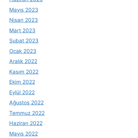
Mayıs 2023
Nisan 2023
Mart 2023
Şubat 2023
Ocak 2023
Aralık 2022
Kasım 2022
Ekim 2022
Eylül 2022
Ağustos 2022
Temmuz 2022
Haziran 2022
Mayıs 2022