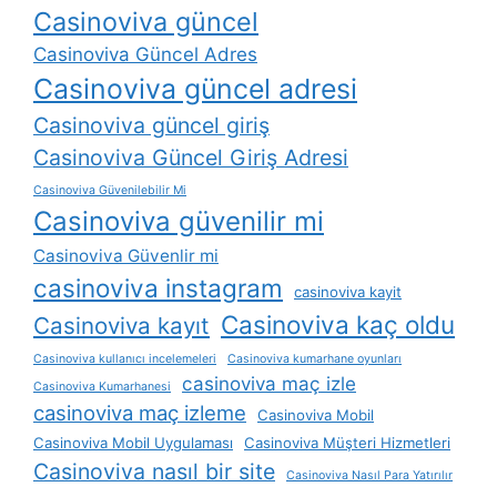
Casinoviva güncel
Casinoviva Güncel Adres
Casinoviva güncel adresi
Casinoviva güncel giriş
Casinoviva Güncel Giriş Adresi
Casinoviva Güvenilebilir Mi
Casinoviva güvenilir mi
Casinoviva Güvenlir mi
casinoviva instagram
casinoviva kayit
Casinoviva kaç oldu
Casinoviva kayıt
Casinoviva kullanıcı incelemeleri
Casinoviva kumarhane oyunları
casinoviva maç izle
Casinoviva Kumarhanesi
casinoviva maç izleme
Casinoviva Mobil
Casinoviva Mobil Uygulaması
Casinoviva Müşteri Hizmetleri
Casinoviva nasıl bir site
Casinoviva Nasıl Para Yatırılır