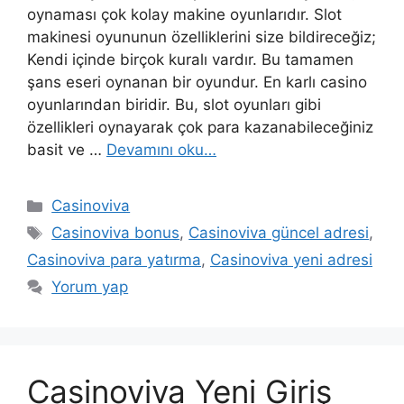
oynaması çok kolay makine oyunlarıdır. Slot
makinesi oyununun özelliklerini size bildireceğiz;
Kendi içinde birçok kuralı vardır. Bu tamamen
şans eseri oynanan bir oyundur. En karlı casino
oyunlarından biridir. Bu, slot oyunları gibi
özellikleri oynayarak çok para kazanabileceğiniz
basit ve …
Devamını oku…
Kategoriler
Casinoviva
Etiketler
Casinoviva bonus
,
Casinoviva güncel adresi
,
Casinoviva para yatırma
,
Casinoviva yeni adresi
Yorum yap
Casinoviva Yeni Giriş