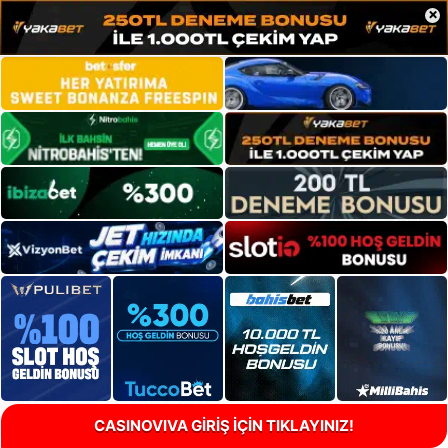
×
CASINOVIVA GİRİŞ İÇİN TIKLAYINIZ!