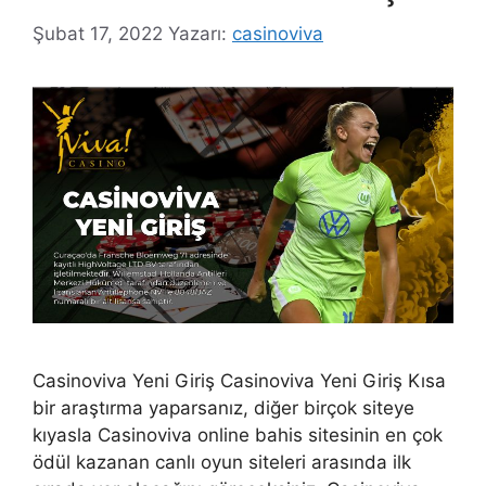
Şubat 17, 2022
Yazarı:
casinoviva
Casinoviva Yeni Giriş Casinoviva Yeni Giriş Kısa
bir araştırma yaparsanız, diğer birçok siteye
kıyasla Casinoviva online bahis sitesinin en çok
ödül kazanan canlı oyun siteleri arasında ilk