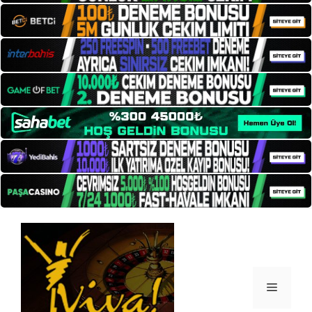
İçeriğe
atla
Menü