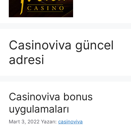
Casinoviva güncel
adresi
Casinoviva bonus
uygulamaları
Mart 3, 2022
Yazarı:
casinoviva