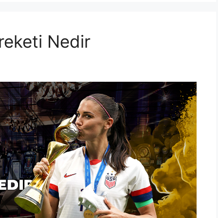
reketi Nedir