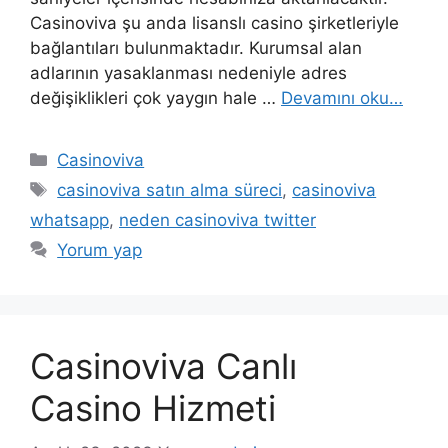
Casinoviva şu anda lisanslı casino şirketleriyle
bağlantıları bulunmaktadır. Kurumsal alan
adlarının yasaklanması nedeniyle adres
değişiklikleri çok yaygın hale …
Devamını oku…
Kategoriler
Casinoviva
Etiketler
casinoviva satın alma süreci
,
casinoviva
whatsapp
,
neden casinoviva twitter
Yorum yap
Casinoviva Canlı
Casino Hizmeti