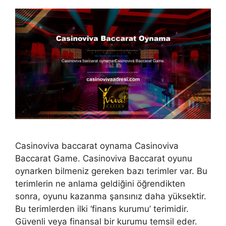
Casinoviva baccarat oynama Casinoviva
Baccarat Game. Casinoviva Baccarat oyunu
oynarken bilmeniz gereken bazı terimler var. Bu
terimlerin ne anlama geldiğini öğrendikten
sonra, oyunu kazanma şansınız daha yüksektir.
Bu terimlerden ilki ‘finans kurumu’ terimidir.
Güvenli veya finansal bir kurumu temsil eder.