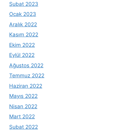
Şubat 2023
Ocak 2023
Aralık 2022
Kasım 2022
Ekim 2022
Eylül 2022
Ağustos 2022
Temmuz 2022
Haziran 2022
Mayıs 2022
Nisan 2022
Mart 2022
Şubat 2022