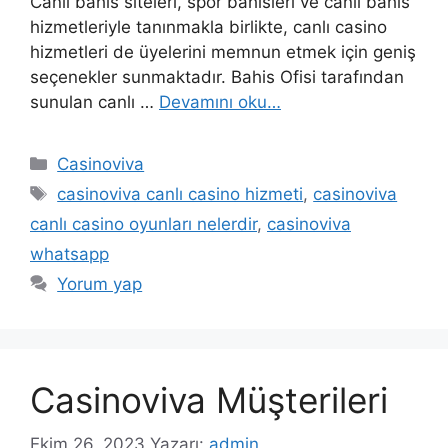
Canlı bahis siteleri, spor bahisleri ve canlı bahis
hizmetleriyle tanınmakla birlikte, canlı casino
hizmetleri de üyelerini memnun etmek için geniş
seçenekler sunmaktadır. Bahis Ofisi tarafından
sunulan canlı …
Devamını oku…
Kategoriler
Casinoviva
Etiketler
casinoviva canlı casino hizmeti
,
casinoviva
canlı casino oyunları nelerdir
,
casinoviva
whatsapp
Yorum yap
Casinoviva Müşterileri
Ekim 26, 2023
Yazarı:
admin