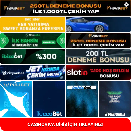
×
CASINOVIVA GİRİŞ İÇİN TIKLAYINIZ!