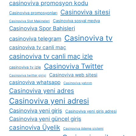
casinoviva promosyon kodu
Casinoviva sitesi
Casinoviva promosyonları
Casinoviva sosyal medya
Casinoviva Slot Makineleri
Casinoviva Spor Bahisleri
Casinoviva tv
casinoviva telegram
casinoviva tv canli maç
casinoviva tv canli maç izle
Casinoviva Twitter
casinoviva tv izle
Casinoviva web sitesi
Casinoviva twitter girişi
casinoviva whatsapp
Casinoviva yatırım
Casinoviva yeni adres
Casinoviva yeni adresi
Casinoviva yeni giriş
Casinoviva yeni giriş adresi
Casinoviva yeni güncel giriş
casinoviva Üyelik
Casinoviva ödeme sistemi