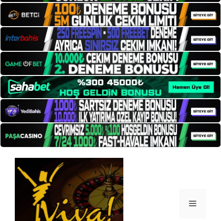
İçeriğe
atla
Menü