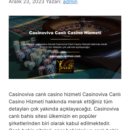
Aralık 23, 2023
Yazarı:
admin
Casinoviva canlı casino hizmeti Casinoviva Canlı
Casino Hizmeti hakkında merak ettiğiniz tüm
detayları çok yakında açıklayacağız. Casinoviva
canlı bahis sitesi ülkemizin en popüler
şirketlerinden biri olarak kabul edilmektedir.