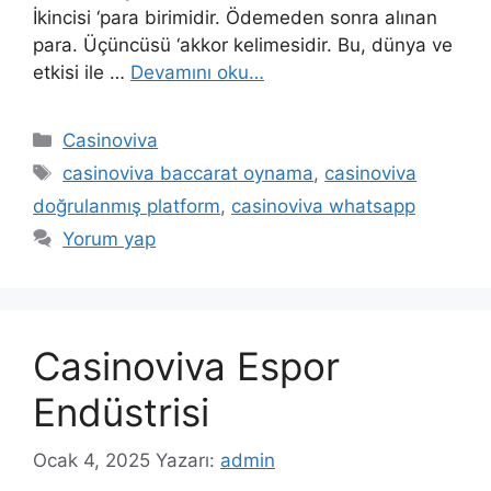
İkincisi ‘para birimidir. Ödemeden sonra alınan
para. Üçüncüsü ‘akkor kelimesidir. Bu, dünya ve
etkisi ile …
Devamını oku…
Kategoriler
Casinoviva
Etiketler
casinoviva baccarat oynama
,
casinoviva
doğrulanmış platform
,
casinoviva whatsapp
Yorum yap
Casinoviva Espor
Endüstrisi
Ocak 4, 2025
Yazarı:
admin