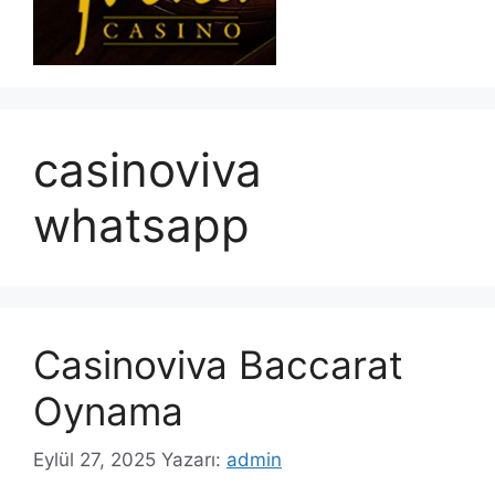
casinoviva
whatsapp
Casinoviva Baccarat
Oynama
Eylül 27, 2025
Yazarı:
admin