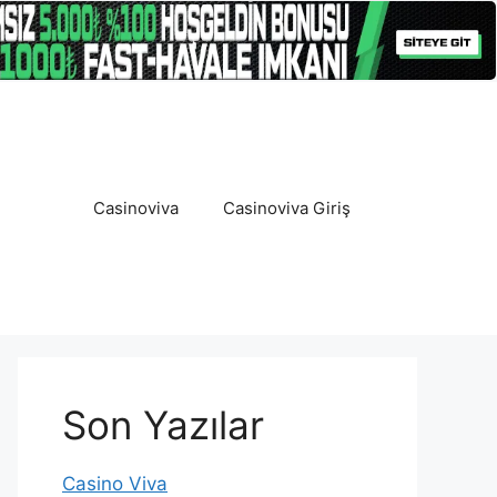
Casinoviva
Casinoviva Giriş
Son Yazılar
Casino Viva