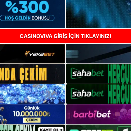
CASINOVIVA GİRİŞ İÇİN TIKLAYINIZ!