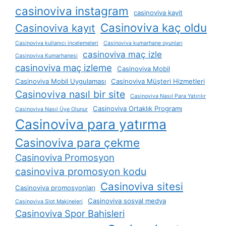
casinoviva instagram
casinoviva kayit
Casinoviva kaç oldu
Casinoviva kayıt
Casinoviva kullanıcı incelemeleri
Casinoviva kumarhane oyunları
casinoviva maç izle
Casinoviva Kumarhanesi
casinoviva maç izleme
Casinoviva Mobil
Casinoviva Mobil Uygulaması
Casinoviva Müşteri Hizmetleri
Casinoviva nasıl bir site
Casinoviva Nasıl Para Yatırılır
Casinoviva Ortaklık Programı
Casinoviva Nasıl Üye Olunur
Casinoviva para yatırma
Casinoviva para çekme
Casinoviva Promosyon
casinoviva promosyon kodu
Casinoviva sitesi
Casinoviva promosyonları
Casinoviva sosyal medya
Casinoviva Slot Makineleri
Casinoviva Spor Bahisleri