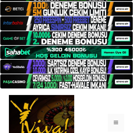
İçeriğe
atla
Menü