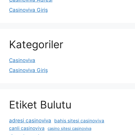
Casinoviva Giriş
Kategoriler
Casinoviva
Casinoviva Giriş
Etiket Bulutu
adresi casinoviva
bahis sitesi casinoviva
canli casinoviva
casino sitesi casinoviva