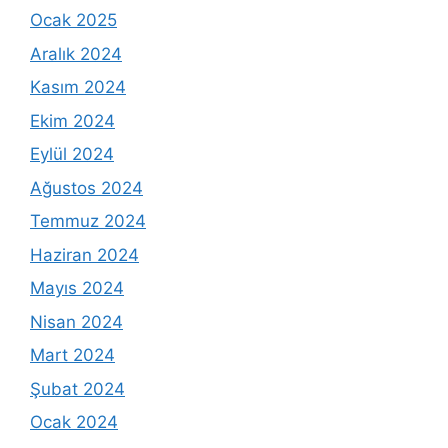
Ocak 2025
Aralık 2024
Kasım 2024
Ekim 2024
Eylül 2024
Ağustos 2024
Temmuz 2024
Haziran 2024
Mayıs 2024
Nisan 2024
Mart 2024
Şubat 2024
Ocak 2024