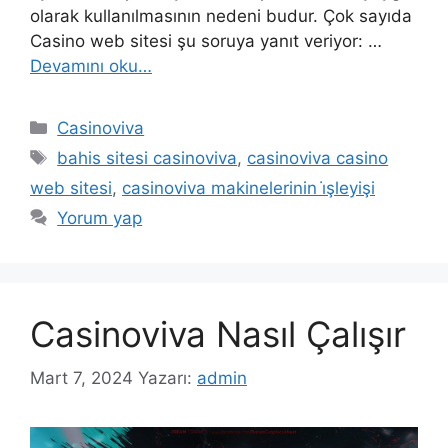
olarak kullanılmasının nedeni budur. Çok sayıda
Casino web sitesi şu soruya yanıt veriyor: …
Devamını oku…
Kategoriler
Casinoviva
Etiketler
bahis sitesi casinoviva
,
casinoviva casino
web sitesi
,
casinoviva makinelerinin i̇şleyişi
Yorum yap
Casinoviva Nasıl Çalışır
Mart 7, 2024
Yazarı:
admin