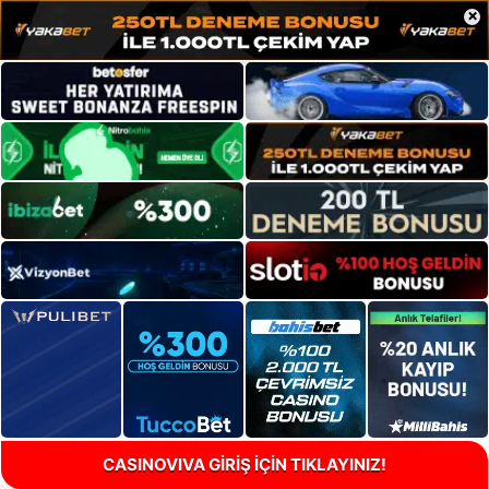
×
CASINOVIVA GİRİŞ İÇİN TIKLAYINIZ!