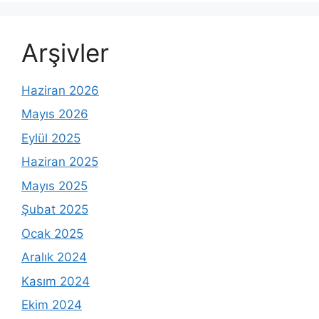
Arşivler
Haziran 2026
Mayıs 2026
Eylül 2025
Haziran 2025
Mayıs 2025
Şubat 2025
Ocak 2025
Aralık 2024
Kasım 2024
Ekim 2024