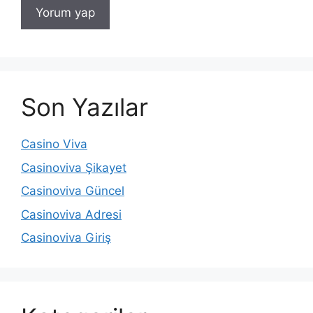
Son Yazılar
Casino Viva
Casinoviva Şikayet
Casinoviva Güncel
Casinoviva Adresi
Casinoviva Giriş