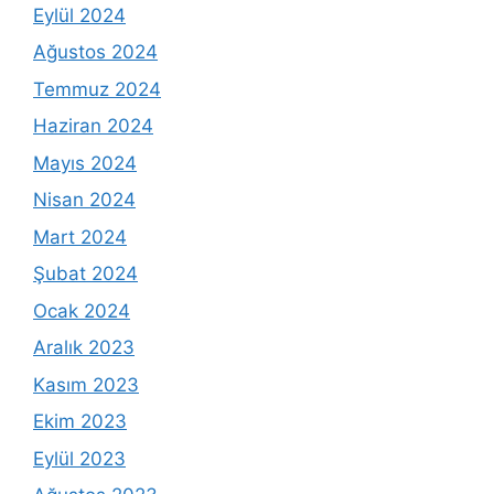
Eylül 2024
Ağustos 2024
Temmuz 2024
Haziran 2024
Mayıs 2024
Nisan 2024
Mart 2024
Şubat 2024
Ocak 2024
Aralık 2023
Kasım 2023
Ekim 2023
Eylül 2023