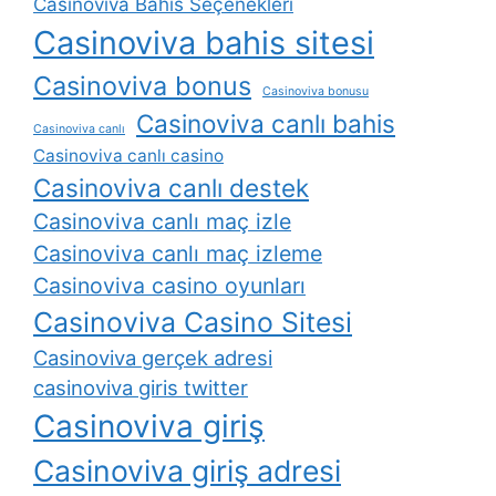
Casinoviva Bahis Seçenekleri
Casinoviva bahis sitesi
Casinoviva bonus
Casinoviva bonusu
Casinoviva canlı bahis
Casinoviva canlı
Casinoviva canlı casino
Casinoviva canlı destek
Casinoviva canlı maç izle
Casinoviva canlı maç izleme
Casinoviva casino oyunları
Casinoviva Casino Sitesi
Casinoviva gerçek adresi
casinoviva giris twitter
Casinoviva giriş
Casinoviva giriş adresi