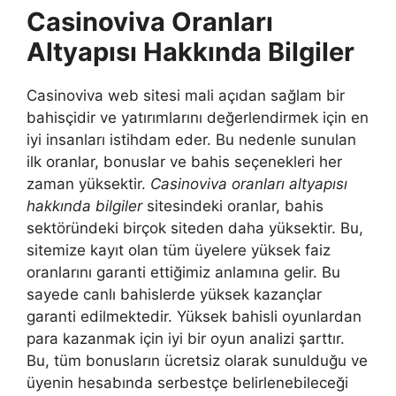
Casinoviva Oranları
Altyapısı Hakkında Bilgiler
Casinoviva web sitesi mali açıdan sağlam bir
bahisçidir ve yatırımlarını değerlendirmek için en
iyi insanları istihdam eder. Bu nedenle sunulan
ilk oranlar, bonuslar ve bahis seçenekleri her
zaman yüksektir.
Casinoviva oranları altyapısı
hakkında bilgiler
sitesindeki oranlar, bahis
sektöründeki birçok siteden daha yüksektir. Bu,
sitemize kayıt olan tüm üyelere yüksek faiz
oranlarını garanti ettiğimiz anlamına gelir. Bu
sayede canlı bahislerde yüksek kazançlar
garanti edilmektedir. Yüksek bahisli oyunlardan
para kazanmak için iyi bir oyun analizi şarttır.
Bu, tüm bonusların ücretsiz olarak sunulduğu ve
üyenin hesabında serbestçe belirlenebileceği