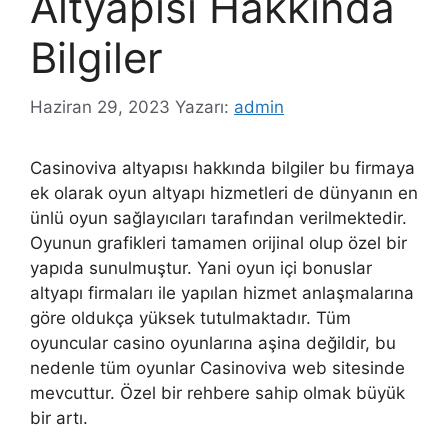
Altyapısı Hakkında
Bilgiler
Haziran 29, 2023
Yazarı:
admin
Casinoviva altyapısı hakkında bilgiler bu firmaya
ek olarak oyun altyapı hizmetleri de dünyanın en
ünlü oyun sağlayıcıları tarafından verilmektedir.
Oyunun grafikleri tamamen orijinal olup özel bir
yapıda sunulmuştur. Yani oyun içi bonuslar
altyapı firmaları ile yapılan hizmet anlaşmalarına
göre oldukça yüksek tutulmaktadır. Tüm
oyuncular casino oyunlarına aşina değildir, bu
nedenle tüm oyunlar Casinoviva web sitesinde
mevcuttur. Özel bir rehbere sahip olmak büyük
bir artı.