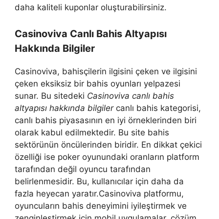
daha kaliteli kuponlar oluşturabilirsiniz.
Casinoviva Canlı Bahis Altyapısı
Hakkında Bilgiler
Casinoviva, bahisçilerin ilgisini çeken ve ilgisini
çeken eksiksiz bir bahis oyunları yelpazesi
sunar. Bu sitedeki
Casinoviva canlı bahis
altyapısı hakkında bilgiler
canlı bahis kategorisi,
canlı bahis piyasasının en iyi örneklerinden biri
olarak kabul edilmektedir. Bu site bahis
sektörünün öncülerinden biridir. En dikkat çekici
özelliği ise poker oyunundaki oranların platform
tarafından değil oyuncu tarafından
belirlenmesidir. Bu, kullanıcılar için daha da
fazla heyecan yaratır.Casinoviva platformu,
oyuncuların bahis deneyimini iyileştirmek ve
zenginleştirmek için mobil uygulamalar, çözüm