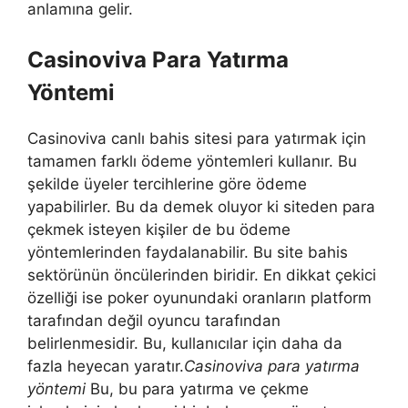
anlamına gelir.
Casinoviva Para Yatırma
Yöntemi
Casinoviva canlı bahis sitesi para yatırmak için
tamamen farklı ödeme yöntemleri kullanır. Bu
şekilde üyeler tercihlerine göre ödeme
yapabilirler. Bu da demek oluyor ki siteden para
çekmek isteyen kişiler de bu ödeme
yöntemlerinden faydalanabilir. Bu site bahis
sektörünün öncülerinden biridir. En dikkat çekici
özelliği ise poker oyunundaki oranların platform
tarafından değil oyuncu tarafından
belirlenmesidir. Bu, kullanıcılar için daha da
fazla heyecan yaratır.
Casinoviva para yatırma
yöntemi
Bu, bu para yatırma ve çekme