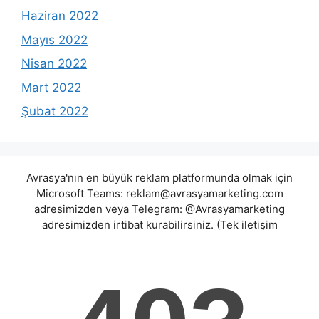
Haziran 2022
Mayıs 2022
Nisan 2022
Mart 2022
Şubat 2022
Avrasya'nın en büyük reklam platformunda olmak için
Microsoft Teams:
reklam@avrasyamarketing.com
adresimizden veya Telegram: @Avrasyamarketing
adresimizden irtibat kurabilirsiniz. (Tek iletişim
adreslerimiz teams / telegram ve mail adresimizdir.
Harici hiçbir iletişim adresimiz bulunmamaktadır.
Lütfen itibar etmeyiniz.) Türkiye yasalarına göre 7258
sayılı kanun uyarınca yasa dışı bahis oynamanın
cezaları mevcuttur. Şu an bulunduğunuz site hiç bir
şekilde illegal bahis oyunları oynatmıyor ve oynamaya