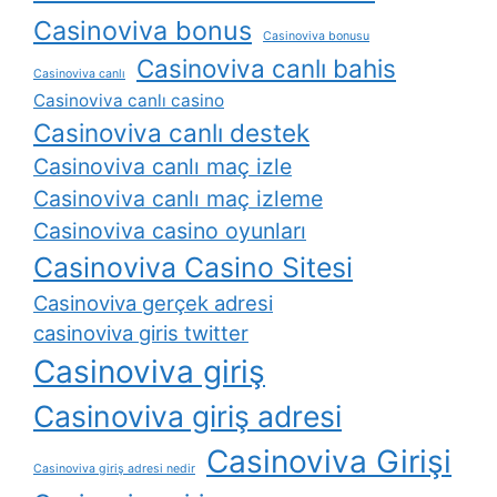
Casinoviva bonus
Casinoviva bonusu
Casinoviva canlı bahis
Casinoviva canlı
Casinoviva canlı casino
Casinoviva canlı destek
Casinoviva canlı maç izle
Casinoviva canlı maç izleme
Casinoviva casino oyunları
Casinoviva Casino Sitesi
Casinoviva gerçek adresi
casinoviva giris twitter
Casinoviva giriş
Casinoviva giriş adresi
Casinoviva Girişi
Casinoviva giriş adresi nedir