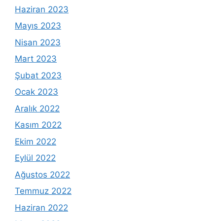
Haziran 2023
Mayıs 2023
Nisan 2023
Mart 2023
Şubat 2023
Ocak 2023
Aralık 2022
Kasım 2022
Ekim 2022
Eylül 2022
Ağustos 2022
Temmuz 2022
Haziran 2022