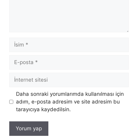
İsim
E-
posta
İnternet
sitesi
Daha sonraki yorumlarımda kullanılması için
adım, e-posta adresim ve site adresim bu
tarayıcıya kaydedilsin.