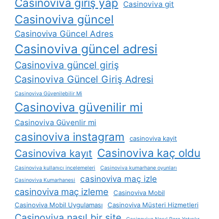
Casinoviva giriş yap
Casinoviva git
Casinoviva güncel
Casinoviva Güncel Adres
Casinoviva güncel adresi
Casinoviva güncel giriş
Casinoviva Güncel Giriş Adresi
Casinoviva Güvenilebilir Mi
Casinoviva güvenilir mi
Casinoviva Güvenlir mi
casinoviva instagram
casinoviva kayit
Casinoviva kaç oldu
Casinoviva kayıt
Casinoviva kullanıcı incelemeleri
Casinoviva kumarhane oyunları
casinoviva maç izle
Casinoviva Kumarhanesi
casinoviva maç izleme
Casinoviva Mobil
Casinoviva Mobil Uygulaması
Casinoviva Müşteri Hizmetleri
Casinoviva nasıl bir site