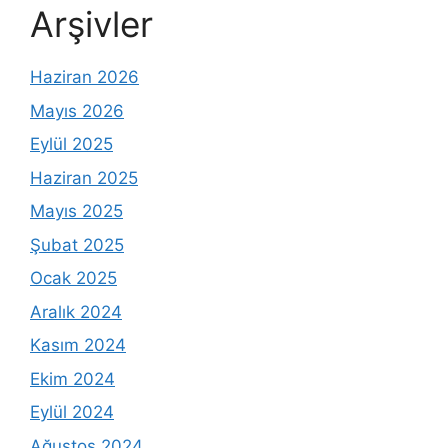
Arşivler
Haziran 2026
Mayıs 2026
Eylül 2025
Haziran 2025
Mayıs 2025
Şubat 2025
Ocak 2025
Aralık 2024
Kasım 2024
Ekim 2024
Eylül 2024
Ağustos 2024