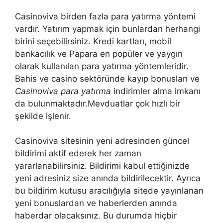
Casinoviva birden fazla para yatırma yöntemi
vardır. Yatırım yapmak için bunlardan herhangi
birini seçebilirsiniz. Kredi kartları, mobil
bankacılık ve Papara en popüler ve yaygın
olarak kullanılan para yatırma yöntemleridir.
Bahis ve casino sektöründe kayıp bonusları ve
Casinoviva para yatırma
indirimler alma imkanı
da bulunmaktadır.Mevduatlar çok hızlı bir
şekilde işlenir.
Casinoviva sitesinin yeni adresinden güncel
bildirimi aktif ederek her zaman
yararlanabilirsiniz. Bildirimi kabul ettiğinizde
yeni adresiniz size anında bildirilecektir. Ayrıca
bu bildirim kutusu aracılığıyla sitede yayınlanan
yeni bonuslardan ve haberlerden anında
haberdar olacaksınız. Bu durumda hiçbir