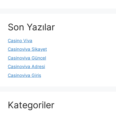
Son Yazılar
Casino Viva
Casinoviva Şikayet
Casinoviva Güncel
Casinoviva Adresi
Casinoviva Giriş
Kategoriler