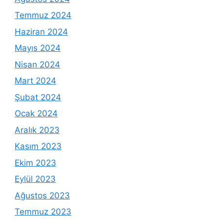
Temmuz 2024
Haziran 2024
Mayıs 2024
Nisan 2024
Mart 2024
Şubat 2024
Ocak 2024
Aralık 2023
Kasım 2023
Ekim 2023
Eylül 2023
Ağustos 2023
Temmuz 2023