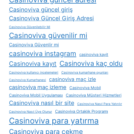
Casinoviva güncel giriş
Casinoviva Güncel Giriş Adresi
Casinoviva Güvenilebilir Mi
Casinoviva güvenilir mi
Casinoviva Güvenlir mi
casinoviva instagram
casinoviva kayit
Casinoviva kaç oldu
Casinoviva kayıt
Casinoviva kullanıcı incelemeleri
Casinoviva kumarhane oyunları
casinoviva maç izle
Casinoviva Kumarhanesi
casinoviva maç izleme
Casinoviva Mobil
Casinoviva Mobil Uygulaması
Casinoviva Müşteri Hizmetleri
Casinoviva nasıl bir site
Casinoviva Nasıl Para Yatırılır
Casinoviva Ortaklık Programı
Casinoviva Nasıl Üye Olunur
Casinoviva para yatırma
Casinoviva para çekme