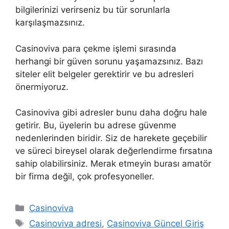
bilgilerinizi verirseniz bu tür sorunlarla
karşılaşmazsınız.
Casinoviva para çekme işlemi sırasında
herhangi bir güven sorunu yaşamazsınız. Bazı
siteler elit belgeler gerektirir ve bu adresleri
önermiyoruz.
Casinoviva gibi adresler bunu daha doğru hale
getirir. Bu, üyelerin bu adrese güvenme
nedenlerinden biridir. Siz de harekete geçebilir
ve süreci bireysel olarak değerlendirme fırsatına
sahip olabilirsiniz. Merak etmeyin burası amatör
bir firma değil, çok profesyoneller.
Kategoriler
Casinoviva
Etiketler
Casinoviva adresi
,
Casinoviva Güncel Giriş