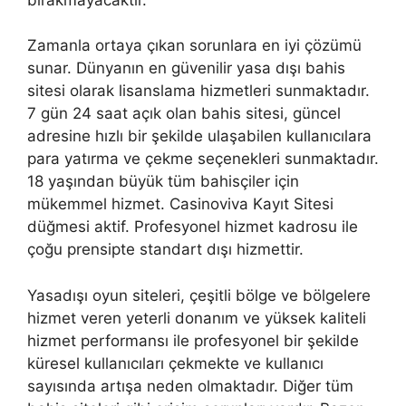
Zamanla ortaya çıkan sorunlara en iyi çözümü
sunar. Dünyanın en güvenilir yasa dışı bahis
sitesi olarak lisanslama hizmetleri sunmaktadır.
7 gün 24 saat açık olan bahis sitesi, güncel
adresine hızlı bir şekilde ulaşabilen kullanıcılara
para yatırma ve çekme seçenekleri sunmaktadır.
18 yaşından büyük tüm bahisçiler için
mükemmel hizmet. Casinoviva Kayıt Sitesi
düğmesi aktif. Profesyonel hizmet kadrosu ile
çoğu prensipte standart dışı hizmettir.
Yasadışı oyun siteleri, çeşitli bölge ve bölgelere
hizmet veren yeterli donanım ve yüksek kaliteli
hizmet performansı ile profesyonel bir şekilde
küresel kullanıcıları çekmekte ve kullanıcı
sayısında artışa neden olmaktadır. Diğer tüm