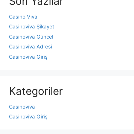
Son Yazılar
Casino Viva
Casinoviva Şikayet
Casinoviva Güncel
Casinoviva Adresi
Casinoviva Giriş
Kategoriler
Casinoviva
Casinoviva Giriş