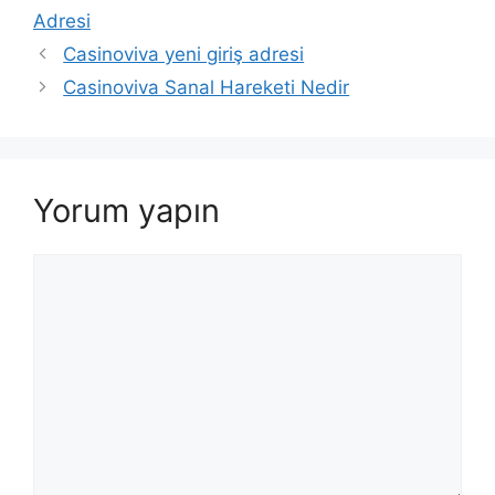
Adresi
Yazı
Casinoviva yeni giriş adresi
dolaşımı
Casinoviva Sanal Hareketi Nedir
Yorum yapın
Yorum