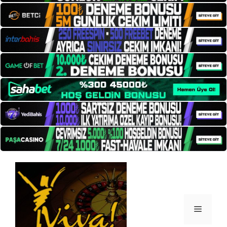
İçeriğe
atla
Menü