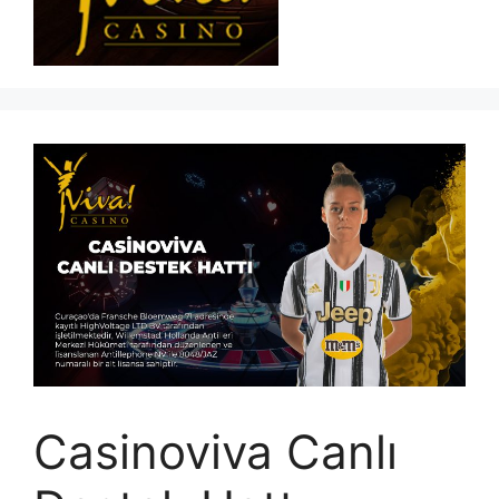
Casinoviva Canlı