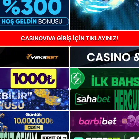
CASINOVIVA GİRİŞ İÇİN TIKLAYINIZ!