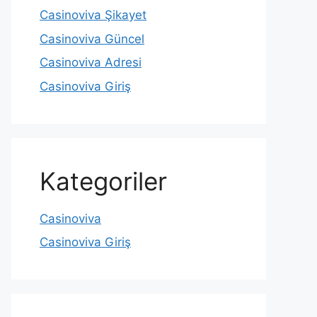
Casinoviva Şikayet
Casinoviva Güncel
Casinoviva Adresi
Casinoviva Giriş
Kategoriler
Casinoviva
Casinoviva Giriş