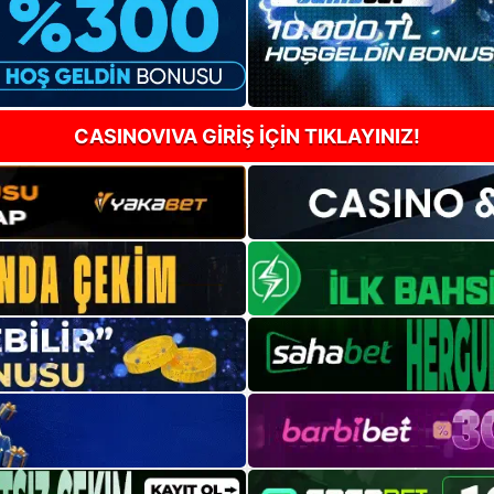
CASINOVIVA GİRİŞ İÇİN TIKLAYINIZ!