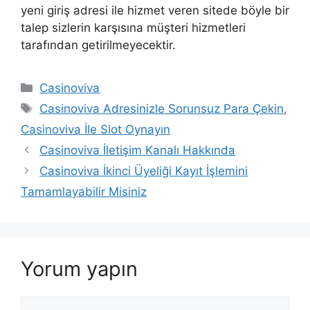
yeni giriş adresi ile hizmet veren sitede böyle bir
talep sizlerin karşısına müşteri hizmetleri
tarafından getirilmeyecektir.
Kategoriler
Casinoviva
Etiketler
Casinoviva Adresinizle Sorunsuz Para Çekin
,
Casinoviva İle Slot Oynayın
Yazı
Casinoviva İletişim Kanalı Hakkında
dolaşımı
Casinoviva İkinci Üyeliği Kayıt İşlemini
Tamamlayabilir Misiniz
Yorum yapın
Yorum