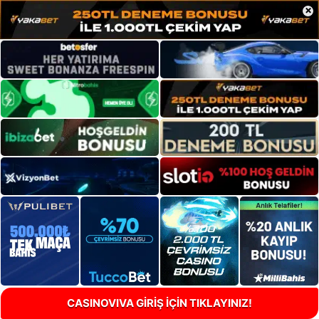
×
CASINOVIVA GİRİŞ İÇİN TIKLAYINIZ!