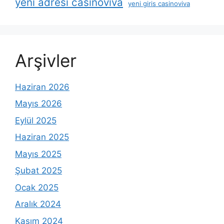
yeni adresi casinoviva
yeni giris casinoviva
Arşivler
Haziran 2026
Mayıs 2026
Eylül 2025
Haziran 2025
Mayıs 2025
Şubat 2025
Ocak 2025
Aralık 2024
Kasım 2024