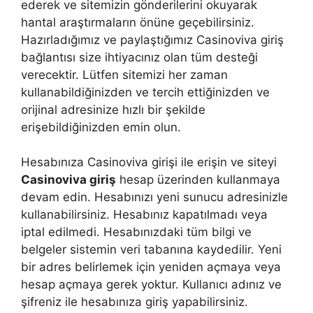
ederek ve sitemizin gönderilerini okuyarak
hantal araştırmaların önüne geçebilirsiniz.
Hazırladığımız ve paylaştığımız Casinoviva giriş
bağlantısı size ihtiyacınız olan tüm desteği
verecektir. Lütfen sitemizi her zaman
kullanabildiğinizden ve tercih ettiğinizden ve
orijinal adresinize hızlı bir şekilde
erişebildiğinizden emin olun.
Hesabınıza Casinoviva girişi ile erişin ve siteyi
Casinoviva giriş
hesap üzerinden kullanmaya
devam edin. Hesabınızı yeni sunucu adresinizle
kullanabilirsiniz. Hesabınız kapatılmadı veya
iptal edilmedi. Hesabınızdaki tüm bilgi ve
belgeler sistemin veri tabanına kaydedilir. Yeni
bir adres belirlemek için yeniden açmaya veya
hesap açmaya gerek yoktur. Kullanıcı adınız ve
şifreniz ile hesabınıza giriş yapabilirsiniz.