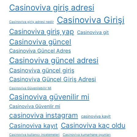
Casinoviva giriş adresi
Casinoviva Girişi
Casinoviva giriş adresi nedir
Casinoviva giriş yap
Casinoviva git
Casinoviva güncel
Casinoviva Güncel Adres
Casinoviva güncel adresi
Casinoviva güncel giriş
Casinoviva Güncel Giriş Adresi
Casinoviva Güvenilebilir Mi
Casinoviva güvenilir mi
Casinoviva Güvenlir mi
casinoviva instagram
casinoviva kayit
Casinoviva kaç oldu
Casinoviva kayıt
Casinoviva kullanıcı incelemeleri
Casinoviva kumarhane oyunları