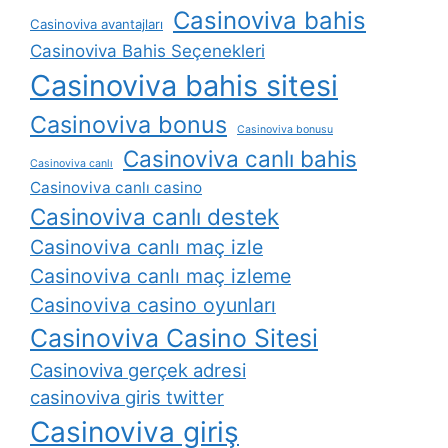
Casinoviva bahis
Casinoviva avantajları
Casinoviva Bahis Seçenekleri
Casinoviva bahis sitesi
Casinoviva bonus
Casinoviva bonusu
Casinoviva canlı bahis
Casinoviva canlı
Casinoviva canlı casino
Casinoviva canlı destek
Casinoviva canlı maç izle
Casinoviva canlı maç izleme
Casinoviva casino oyunları
Casinoviva Casino Sitesi
Casinoviva gerçek adresi
casinoviva giris twitter
Casinoviva giriş