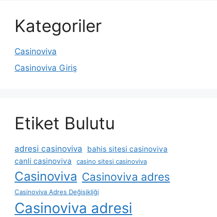
Kategoriler
Casinoviva
Casinoviva Giriş
Etiket Bulutu
adresi casinoviva
bahis sitesi casinoviva
canli casinoviva
casino sitesi casinoviva
Casinoviva
Casinoviva adres
Casinoviva Adres Değişikliği
Casinoviva adresi