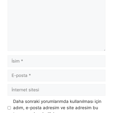
İsim
E-
posta
İnternet
sitesi
Daha sonraki yorumlarımda kullanılması için
adım, e-posta adresim ve site adresim bu