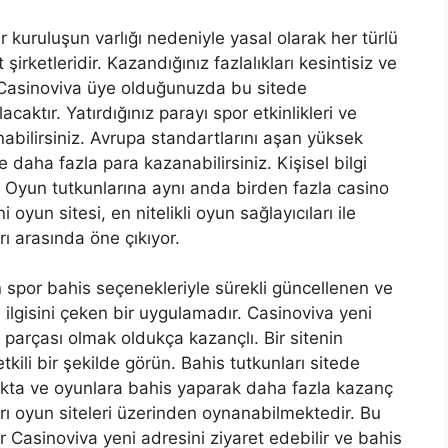
r kuruluşun varlığı nedeniyle yasal olarak her türlü
rketleridir. Kazandığınız fazlalıkları kesintisiz ve
 Casinoviva üye olduğunuzda bu sitede
caktır. Yatırdığınız parayı spor etkinlikleri ve
abilirsiniz. Avrupa standartlarını aşan yüksek
 daha fazla para kazanabilirsiniz. Kişisel bilgi
. Oyun tutkunlarına aynı anda birden fazla casino
un sitesi, en nitelikli oyun sağlayıcıları ile
rı arasında öne çıkıyor.
eren spor bahis seçenekleriyle sürekli güncellenen ve
lgisini çeken bir uygulamadır. Casinoviva yeni
r parçası olmak oldukça kazançlı. Bir sitenin
tkili bir şekilde görün. Bahis tutkunları sitede
akta ve oyunlara bahis yaparak daha fazla kazanç
rı oyun siteleri üzerinden oynanabilmektedir. Bu
 Casinoviva yeni adresini ziyaret edebilir ve bahis