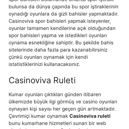
bulunsa da dünya çapında bu spor iştiraklerinin
oynadığı oyunlara da gizli bahisler yapmaktadır.
Casinoviva spor bahisleri yapmak isteyenler,
oyunlar tamamen kendilerine açık olduğundan
spor bahisleri yapma ve istedikleri oyunları
oynama esnekliğine sahiptir. Bu şekilde bahis
sitelerinde daha fazla para kazanabilirsiniz
çünkü oyunları oynamak için kendi
istatistiklerinizi kullanacaksınız.
Casinoviva Ruleti
Kumar oyunları çıktıkları günden itibaren
ülkemizde büyük ilgi görmüş ve casino oyunları
oynayan kişi sayısı her geçen gün artmaktadır.
Çevrimiçi kumar oynamak
Casinoviva ruleti
bunu kumarhane hizmetleri sunan bir web