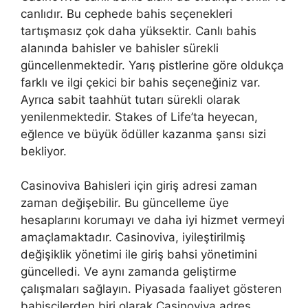
canlıdır. Bu cephede bahis seçenekleri
tartışmasız çok daha yüksektir. Canlı bahis
alanında bahisler ve bahisler sürekli
güncellenmektedir. Yarış pistlerine göre oldukça
farklı ve ilgi çekici bir bahis seçeneğiniz var.
Ayrıca sabit taahhüt tutarı sürekli olarak
yenilenmektedir. Stakes of Life’ta heyecan,
eğlence ve büyük ödüller kazanma şansı sizi
bekliyor.
Casinoviva Bahisleri için giriş adresi zaman
zaman değişebilir. Bu güncelleme üye
hesaplarını korumayı ve daha iyi hizmet vermeyi
amaçlamaktadır. Casinoviva, iyileştirilmiş
değişiklik yönetimi ile giriş bahsi yönetimini
güncelledi. Ve aynı zamanda geliştirme
çalışmaları sağlayın. Piyasada faaliyet gösteren
bahisçilerden biri olarak Casinoviva adres