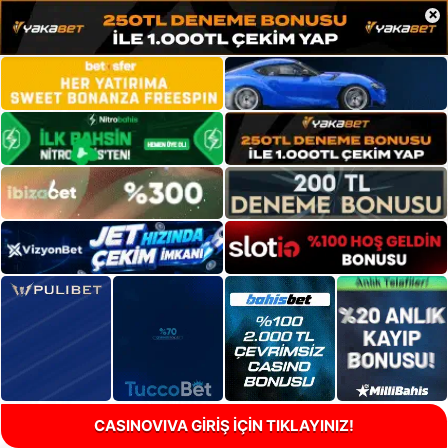
×
CASINOVIVA GİRİŞ İÇİN TIKLAYINIZ!