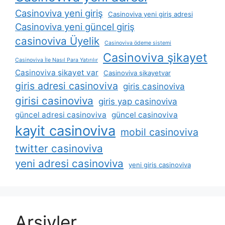
Casinoviva yeni giriş
Casinoviva yeni giriş adresi
Casinoviva yeni güncel giriş
casinoviva Üyelik
Casinoviva ödeme sistemi
Casinoviva şikayet
Casinoviva İle Nasıl Para Yatırılır
Casinoviva şikayet var
Casinoviva şikayetvar
giris adresi casinoviva
giris casinoviva
girisi casinoviva
giris yap casinoviva
güncel adresi casinoviva
güncel casinoviva
kayit casinoviva
mobil casinoviva
twitter casinoviva
yeni adresi casinoviva
yeni giris casinoviva
Arşivler