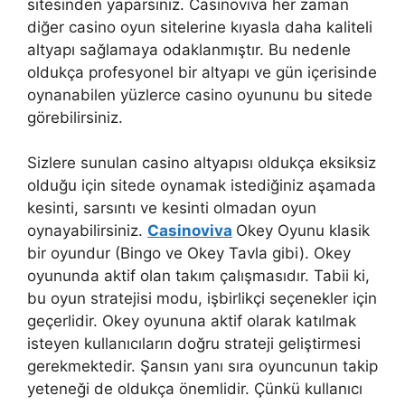
sitesinden yaparsınız. Casinoviva her zaman
diğer casino oyun sitelerine kıyasla daha kaliteli
altyapı sağlamaya odaklanmıştır. Bu nedenle
oldukça profesyonel bir altyapı ve gün içerisinde
oynanabilen yüzlerce casino oyununu bu sitede
görebilirsiniz.
Sizlere sunulan casino altyapısı oldukça eksiksiz
olduğu için sitede oynamak istediğiniz aşamada
kesinti, sarsıntı ve kesinti olmadan oyun
oynayabilirsiniz.
Casinoviva
Okey Oyunu klasik
bir oyundur (Bingo ve Okey Tavla gibi). Okey
oyununda aktif olan takım çalışmasıdır. Tabii ki,
bu oyun stratejisi modu, işbirlikçi seçenekler için
geçerlidir. Okey oyununa aktif olarak katılmak
isteyen kullanıcıların doğru strateji geliştirmesi
gerekmektedir. Şansın yanı sıra oyuncunun takip
yeteneği de oldukça önemlidir. Çünkü kullanıcı