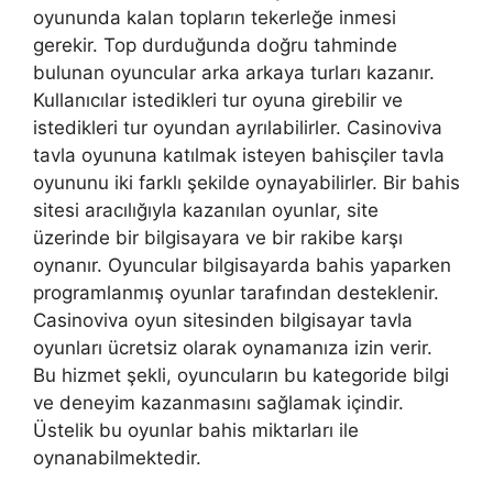
oyununda kalan topların tekerleğe inmesi
gerekir. Top durduğunda doğru tahminde
bulunan oyuncular arka arkaya turları kazanır.
Kullanıcılar istedikleri tur oyuna girebilir ve
istedikleri tur oyundan ayrılabilirler. Casinoviva
tavla oyununa katılmak isteyen bahisçiler tavla
oyununu iki farklı şekilde oynayabilirler. Bir bahis
sitesi aracılığıyla kazanılan oyunlar, site
üzerinde bir bilgisayara ve bir rakibe karşı
oynanır. Oyuncular bilgisayarda bahis yaparken
programlanmış oyunlar tarafından desteklenir.
Casinoviva oyun sitesinden bilgisayar tavla
oyunları ücretsiz olarak oynamanıza izin verir.
Bu hizmet şekli, oyuncuların bu kategoride bilgi
ve deneyim kazanmasını sağlamak içindir.
Üstelik bu oyunlar bahis miktarları ile
oynanabilmektedir.