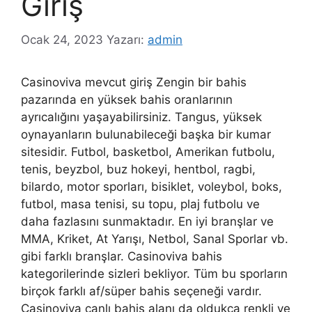
Giriş
Ocak 24, 2023
Yazarı:
admin
Casinoviva mevcut giriş Zengin bir bahis
pazarında en yüksek bahis oranlarının
ayrıcalığını yaşayabilirsiniz. Tangus, yüksek
oynayanların bulunabileceği başka bir kumar
sitesidir. Futbol, ​​basketbol, ​​Amerikan futbolu,
tenis, beyzbol, buz hokeyi, hentbol, ​​ragbi,
bilardo, motor sporları, bisiklet, voleybol, boks,
futbol, ​​masa tenisi, su topu, plaj futbolu ve
daha fazlasını sunmaktadır. En iyi branşlar ve
MMA, Kriket, At Yarışı, Netbol, ​​Sanal Sporlar vb.
gibi farklı branşlar. Casinoviva bahis
kategorilerinde sizleri bekliyor. Tüm bu sporların
birçok farklı af/süper bahis seçeneği vardır.
Casinoviva canlı bahis alanı da oldukça renkli ve