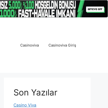
Casinoviva
Casinoviva Giriş
Son Yazılar
Casino Viva