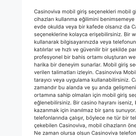
Casinoviva mobil giriş seçenekleri mobil g
cihazları kullanma eğilimini benimsemeye h
evde okulda veya bir kafede olsanız da Cas
seçeneklerine kolayca erişebilirsiniz. Bir
kullanarak bilgisayarınızda veya telefonunu
katılırlar ve hızlı ve güvenilir bir şekilde
profesyonel bir bahis ortamı oluşturan web 
harika bir deneyim sunarlar. Mobil giriş s
verilen talimatları izleyin. Casinoviva Mob
tarayıcı veya uygulama kullanabilirsiniz. C
zamandır bu alanda ve şu anda gelişmenin
ortamına sahip olmaları için mobil giriş s
eğlenebilirsiniz. Bir casino hayranı iseni
kazanmak için inanılmaz bir şans sunuyo
telefonlarında çalışır, böylece ne tür bir te
çekebilen Casinoviva, mobil cihazların öne
Ne zaman olursa olsun Casinoviva telefon