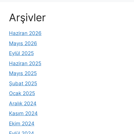
Arşivler
Haziran 2026
Mayıs 2026
Eylül 2025
Haziran 2025
Mayıs 2025
Şubat 2025
Ocak 2025
Aralık 2024
Kasım 2024
Ekim 2024
Eylül 2024