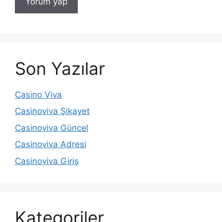
Son Yazılar
Casino Viva
Casinoviva Şikayet
Casinoviva Güncel
Casinoviva Adresi
Casinoviva Giriş
Kategoriler