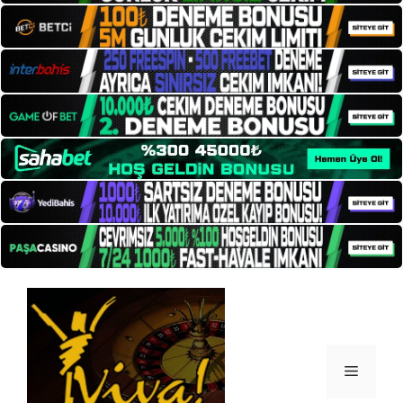
İçeriğe
atla
Menü