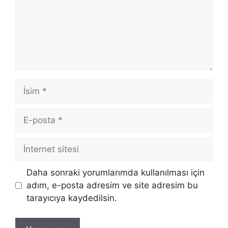
İsim
E-
posta
İnternet
sitesi
Daha sonraki yorumlarımda kullanılması için
adım, e-posta adresim ve site adresim bu
tarayıcıya kaydedilsin.