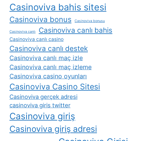
Casinoviva bahis sitesi
Casinoviva bonus
Casinoviva bonusu
Casinoviva canlı bahis
Casinoviva canlı
Casinoviva canlı casino
Casinoviva canlı destek
Casinoviva canlı maç izle
Casinoviva canlı maç izleme
Casinoviva casino oyunları
Casinoviva Casino Sitesi
Casinoviva gerçek adresi
casinoviva giris twitter
Casinoviva giriş
Casinoviva giriş adresi