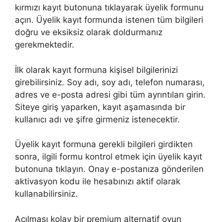
kırmızı kayıt butonuna tıklayarak üyelik formunu
açın. Üyelik kayıt formunda istenen tüm bilgileri
doğru ve eksiksiz olarak doldurmanız
gerekmektedir.
İlk olarak kayıt formuna kişisel bilgilerinizi
girebilirsiniz. Soy adı, soy adı, telefon numarası,
adres ve e-posta adresi gibi tüm ayrıntıları girin.
Siteye giriş yaparken, kayıt aşamasında bir
kullanıcı adı ve şifre girmeniz istenecektir.
Üyelik kayıt formuna gerekli bilgileri girdikten
sonra, ilgili formu kontrol etmek için üyelik kayıt
butonuna tıklayın. Onay e-postanıza gönderilen
aktivasyon kodu ile hesabınızı aktif olarak
kullanabilirsiniz.
Açılması kolay bir premium alternatif oyun