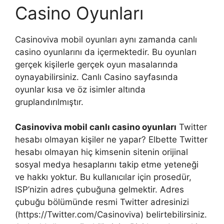
Casino Oyunları
Casinoviva mobil oyunları aynı zamanda canlı
casino oyunlarını da içermektedir. Bu oyunları
gerçek kişilerle gerçek oyun masalarında
oynayabilirsiniz. Canlı Casino sayfasında
oyunlar kısa ve öz isimler altında
gruplandırılmıştır.
Casinoviva mobil canlı casino oyunları
Twitter
hesabı olmayan kişiler ne yapar? Elbette Twitter
hesabı olmayan hiç kimsenin sitenin orijinal
sosyal medya hesaplarını takip etme yeteneği
ve hakkı yoktur. Bu kullanıcılar için prosedür,
ISP’nizin adres çubuğuna gelmektir. Adres
çubuğu bölümünde resmi Twitter adresinizi
(https://Twitter.com/Casinoviva) belirtebilirsiniz.