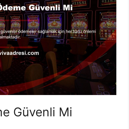
e Güvenli Mi