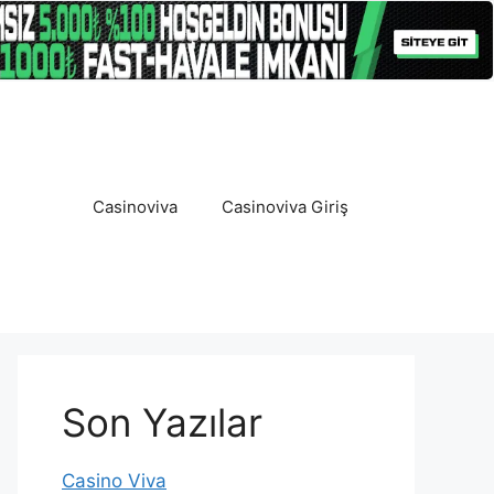
Casinoviva
Casinoviva Giriş
Son Yazılar
Casino Viva