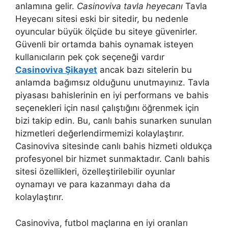
anlamına gelir.
Casinoviva tavla heyecanı
Tavla
Heyecanı sitesi eski bir sitedir, bu nedenle
oyuncular büyük ölçüde bu siteye güvenirler.
Güvenli bir ortamda bahis oynamak isteyen
kullanıcıların pek çok seçeneği vardır
Casinoviva Şikayet
ancak bazı sitelerin bu
anlamda bağımsız olduğunu unutmayınız. Tavla
piyasası bahislerinin en iyi performans ve bahis
seçenekleri için nasıl çalıştığını öğrenmek için
bizi takip edin. Bu, canlı bahis sunarken sunulan
hizmetleri değerlendirmemizi kolaylaştırır.
Casinoviva sitesinde canlı bahis hizmeti oldukça
profesyonel bir hizmet sunmaktadır. Canlı bahis
sitesi özellikleri, özelleştirilebilir oyunlar
oynamayı ve para kazanmayı daha da
kolaylaştırır.
Casinoviva, futbol maçlarına en iyi oranları