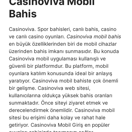
Casinoviva Mobil
Bahis
Casinoviva. Spor bahisleri, canlı bahis, casino
ve canlı casino oyunları.
Casinoviva mobil bahis
en büyük özelliklerinden biri de mobil cihazlar
üzerinden bahis imkanı sunmasıdır. Bu konuda
Casinoviva mobil uygulaması kullanışlı ve
güvenli bir platformdur. Bu platform, mobil
oyunlara katılım konusunda ideal bir anlayış
yaratıyor. Casinoviva mobil bahiste çok önemli
bir gelişme. Casinoviva web sitesi,
kullanıcılarına oldukça yüksek bahis oranları
sunmaktadır. Önce siteyi ziyaret etmek ve
derecelendirmek önemlidir. Casinoviva mobil
sitesi bu erişimi daha kolay ve rahat hale
getiriyor. Casinoviva Mobil Giriş en popüler