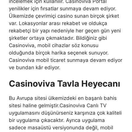
incelemek için kullanılır. Casinoviva Portal
yenilikler için fırsatlar sunmaya devam ediyor.
Ülkemizde çevrimiçi casino sunan birçok şirket
var. Lokasyonlar arası rekabet ve oldukça
rekabetçi bir yapı nedeniyle her geçen gün yeni
şirketler ortaya çıkmaktadır. Bildiğiniz gibi
Casinoviva, mobil cihazlar söz konusu
olduğunda birçok harika seçenek sunuyor.
Casinoviva mobil ticaret sunmaya devam ediyor
ve bundan kâr ediyor.
Casinoviva Tavla Heyecanı
Bu Avrupa sitesi ülkemizdeki en başarılı bahis
sitesi haline gelmiştir.Casinoviva Canlı TV
uygulamasını düşünürseniz karşınıza çok kaliteli
bir uygulama çıkacaktır. Ayrıca uygulama
sadece masaüstü versiyonunda değil, mobil