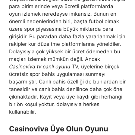
para birimlerinde veya ücretli platformlarda
oyun izlemek neredeyse imkansız. Bunun en
önemli nedenlerinden biri, başta futbol olmak
üzere spor piyasasına büyük miktarda para
girişidir. Bu paradan daha fazla yararlanmak için
rakipler kur düzeltme platformlarına yöneldiler.
Dolayısıyla çok yüksek bir ücret ödemeden bu
maçları izlemek mümkün değil. Ancak
Casinoviva tv canlı oyunu
TV, üyelerine birçok
ücretsiz spor bahis uygulaması sunmayı
başarmıştır. Canlı bahis özelliği de bunlardan bir
tanesidir ve canlı bahis denilince daha çok öne
çıkmaktadır. Kayıt veya üye kaydı gibi herhangi
bir ön koşul yoktur, dolayısıyla herkes
kullanabilir.
Casinoviva Üye Olun Oyunu