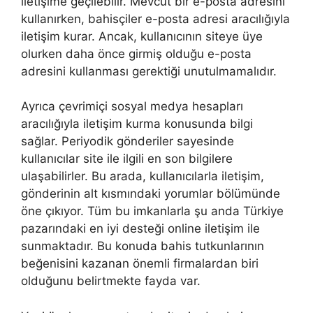
iletişime geçilebilir. Mevcut bir e-posta adresini
kullanırken, bahisçiler e-posta adresi aracılığıyla
iletişim kurar. Ancak, kullanıcının siteye üye
olurken daha önce girmiş olduğu e-posta
adresini kullanması gerektiği unutulmamalıdır.
Ayrıca çevrimiçi sosyal medya hesapları
aracılığıyla iletişim kurma konusunda bilgi
sağlar. Periyodik gönderiler sayesinde
kullanıcılar site ile ilgili en son bilgilere
ulaşabilirler. Bu arada, kullanıcılarla iletişim,
gönderinin alt kısmındaki yorumlar bölümünde
öne çıkıyor. Tüm bu imkanlarla şu anda Türkiye
pazarındaki en iyi desteği online iletişim ile
sunmaktadır. Bu konuda bahis tutkunlarının
beğenisini kazanan önemli firmalardan biri
olduğunu belirtmekte fayda var.