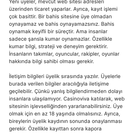
Yeni üyeler, mevcut web sitesi adresleri
üzerinden ticaret yaparlar. Ayrıca, kayıt işlemi
çok basittir. Bir bahis sitesine üye olmadan
oynayamaz ve bahis oynayamazsınız. Bahis
oynamak keyifli bir süreçtir. Ama insanlar
sadece şansla kumar oynamazlar. Özellikle
kumar bilgi, strateji ve deneyim gerektirir.
İnsanların takımlar, oyuncular, rakipler, oyunlar
hakkında bilgi sahibi olması gerekir.
İletişim bilgileri üyelik sırasında yazılır. Üyelerle
burada verilen bilgiler aracılığıyla iletişime
geçilebilir. Çünkü yanlış bilgilendirmeden dolayı
insanlara ulaşılamıyor. Casinoviva katılarak, web
sitesinin işlevselliğinden yararlanabilirsiniz. Üye
olmak için en az 18 yaşında olmalısınız. Ayrıca,
bireylerin üyelik kaydının sonunda onaylanması
gerekir. Özellikle kayıttan sonra kapora