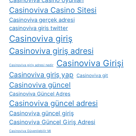
Casinoviva casino oyunları
Casinoviva Casino Sitesi
Casinoviva gerçek adresi
casinoviva giris twitter
Casinoviva giriş
Casinoviva giriş adresi
Casinoviva Girişi
Casinoviva giriş adresi nedir
Casinoviva giriş yap
Casinoviva git
Casinoviva güncel
Casinoviva Güncel Adres
Casinoviva güncel adresi
Casinoviva güncel giriş
Casinoviva Güncel Giriş Adresi
Casinoviva Güvenilebilir Mi