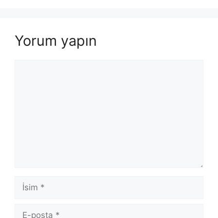
Yorum yapın
Yorum
İsim
E-