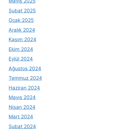
Mayıs 2025
Şubat 2025
Ocak 2025
Aralık 2024
Kasım 2024
Ekim 2024
Eylül 2024
Ağustos 2024
Temmuz 2024
Haziran 2024
Mayıs 2024
Nisan 2024
Mart 2024
Şubat 2024