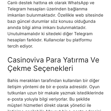
Canlı destek hattına ek olarak WhatsApp ve
Telegram hesapları üzerinden bağlanma
imkanları bulunmaktadır. Özellikle web sitesinde
bazı güncel durumlar söz konusu olduğunda
anında bilgi alma imkanı bulunmaktadır.
Unutulmamalıdır ki sitedeki diğer Telegram
hesapları farklıdır. Kullanıcılar bu platformu
tercih ediyor.
Casinoviva Para Yatırma Ve
Çekme Seçenekleri
Bahis meraklıları tarafından kullanılan bir diğer
iletişim yöntemi de bir e-posta adresidir. Oyun
tutkunları uzun bir makale yazmak istediklerinde
e-posta yoluyla bilgi veriyorlar. Bu şekilde
müşteri hizmetleri direkt olarak yönetici ile