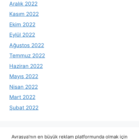
Aralık 2022
Kasım 2022
Ekim 2022
Eylül 2022
Ağustos 2022
Temmuz 2022
Haziran 2022
Mayıs 2022
Nisan 2022
Mart 2022
Şubat 2022
Avrasya'nın en büyük reklam platformunda olmak için