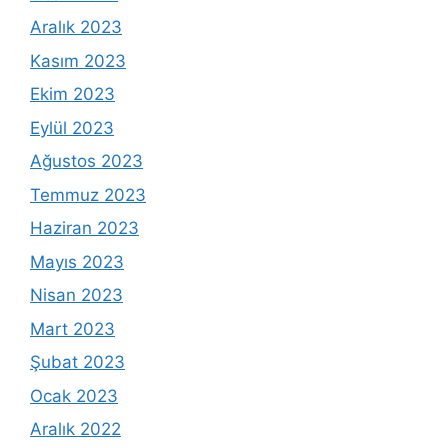
Aralık 2023
Kasım 2023
Ekim 2023
Eylül 2023
Ağustos 2023
Temmuz 2023
Haziran 2023
Mayıs 2023
Nisan 2023
Mart 2023
Şubat 2023
Ocak 2023
Aralık 2022