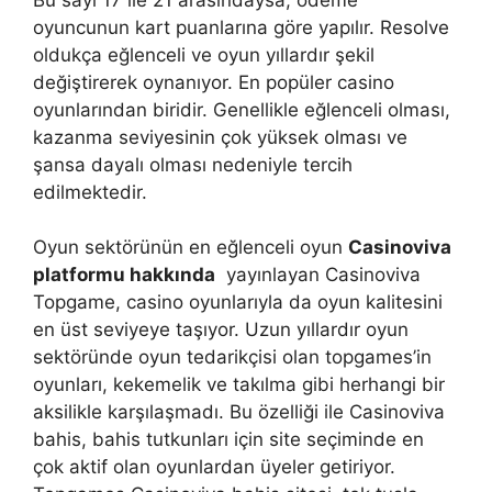
oyuncunun kart puanlarına göre yapılır. Resolve
oldukça eğlenceli ve oyun yıllardır şekil
değiştirerek oynanıyor. En popüler casino
oyunlarından biridir. Genellikle eğlenceli olması,
kazanma seviyesinin çok yüksek olması ve
şansa dayalı olması nedeniyle tercih
edilmektedir.
Oyun sektörünün en eğlenceli oyun
Casinoviva
platformu hakkında
yayınlayan Casinoviva
Topgame, casino oyunlarıyla da oyun kalitesini
en üst seviyeye taşıyor. Uzun yıllardır oyun
sektöründe oyun tedarikçisi olan topgames’in
oyunları, kekemelik ve takılma gibi herhangi bir
aksilikle karşılaşmadı. Bu özelliği ile Casinoviva
bahis, bahis tutkunları için site seçiminde en
çok aktif olan oyunlardan üyeler getiriyor.