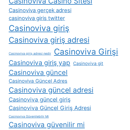
Casinoviva Casino Sitesi
Casinoviva gerçek adresi
casinoviva giris twitter
Casinoviva giriş
Casinoviva giriş adresi
Casinoviva Girişi
Casinoviva giriş adresi nedir
Casinoviva giriş yap
Casinoviva git
Casinoviva güncel
Casinoviva Güncel Adres
Casinoviva güncel adresi
Casinoviva güncel giriş
Casinoviva Güncel Giriş Adresi
Casinoviva Güvenilebilir Mi
Casinoviva güvenilir mi