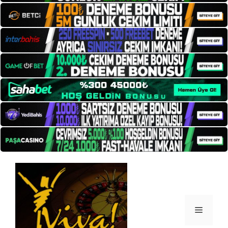
İçeriğe
atla
Menü