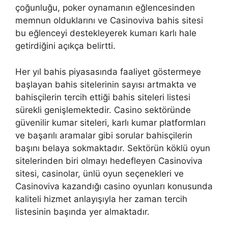
çoğunluğu, poker oynamanın eğlencesinden
memnun olduklarını ve Casinoviva bahis sitesi
bu eğlenceyi destekleyerek kumarı karlı hale
getirdiğini açıkça belirtti.
Her yıl bahis piyasasında faaliyet göstermeye
başlayan bahis sitelerinin sayısı artmakta ve
bahisçilerin tercih ettiği bahis siteleri listesi
sürekli genişlemektedir. Casino sektöründe
güvenilir kumar siteleri, karlı kumar platformları
ve başarılı aramalar gibi sorular bahisçilerin
başını belaya sokmaktadır. Sektörün köklü oyun
sitelerinden biri olmayı hedefleyen Casinoviva
sitesi, casinolar, ünlü oyun seçenekleri ve
Casinoviva kazandığı casino oyunları konusunda
kaliteli hizmet anlayışıyla her zaman tercih
listesinin başında yer almaktadır.