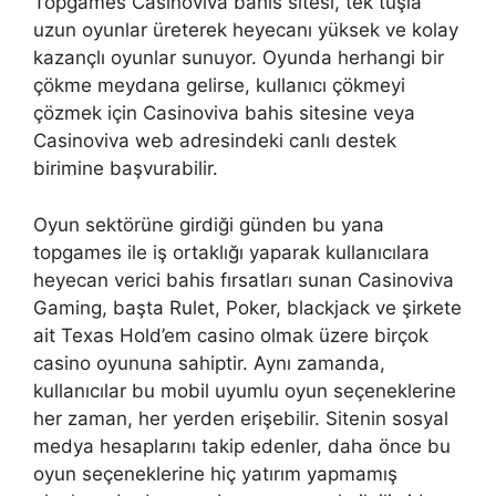
Topgames Casinoviva bahis sitesi, tek tuşla
uzun oyunlar üreterek heyecanı yüksek ve kolay
kazançlı oyunlar sunuyor. Oyunda herhangi bir
çökme meydana gelirse, kullanıcı çökmeyi
çözmek için Casinoviva bahis sitesine veya
Casinoviva web adresindeki canlı destek
birimine başvurabilir.
Oyun sektörüne girdiği günden bu yana
topgames ile iş ortaklığı yaparak kullanıcılara
heyecan verici bahis fırsatları sunan Casinoviva
Gaming, başta Rulet, Poker, blackjack ve şirkete
ait Texas Hold’em casino olmak üzere birçok
casino oyununa sahiptir. Aynı zamanda,
kullanıcılar bu mobil uyumlu oyun seçeneklerine
her zaman, her yerden erişebilir. Sitenin sosyal
medya hesaplarını takip edenler, daha önce bu
oyun seçeneklerine hiç yatırım yapmamış