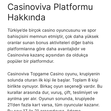
Casinoviva Platformu
Hakkında
Türkiye’de birçok casino oyuncusunu ve spor
bahisçisini memnun etmiştir, çok daha yüksek
oranlar sunan bonus aktiviteleri diğer bahis
platformlarına göre daha avantajlıdır ve
Casinoviva kazanç açısından da oldukça
popüler bir platformdur.
Casinoviva Topgame Casino oyunu, krupiyenin
solunda oturan ilk kişi ile başlar. Toplam 8 kişi
birlikte oynuyor. Birkaç oyun seçeneği vardır. Bu
kurallar arasında dur, vuruş, çift, teslimiyet ve
ayrılma yer alır. Oyunun sonunda, krupiyede
21’den fazla kart varsa, tüm oyuncular kazanır.
Bu sayı 17 ile 21 arasındaysa, ödeme