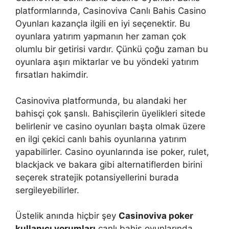
platformlarında, Casinoviva Canlı Bahis Casino
Oyunları kazançla ilgili en iyi seçenektir. Bu
oyunlara yatırım yapmanın her zaman çok
olumlu bir getirisi vardır. Çünkü çoğu zaman bu
oyunlara aşırı miktarlar ve bu yöndeki yatırım
fırsatları hakimdir.
Casinoviva platformunda, bu alandaki her
bahisçi çok şanslı. Bahisçilerin üyelikleri sitede
belirlenir ve casino oyunları başta olmak üzere
en ilgi çekici canlı bahis oyunlarına yatırım
yapabilirler. Casino oyunlarında ise poker, rulet,
blackjack ve bakara gibi alternatiflerden birini
seçerek stratejik potansiyellerini burada
sergileyebilirler.
Üstelik anında hiçbir şey
Casinoviva poker
kullanıcı yorumları
canlı bahis oyunlarında