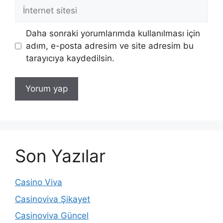
İnternet
sitesi
Daha sonraki yorumlarımda kullanılması için
adım, e-posta adresim ve site adresim bu
tarayıcıya kaydedilsin.
Son Yazılar
Casino Viva
Casinoviva Şikayet
Casinoviva Güncel