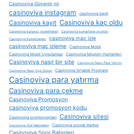
Casinoviva Güvenlir mi
casinoviva instagram
casinoviva kayit
Casinoviva kaç oldu
Casinoviva kayıt
Casinoviva kullanıcı incelemeleri
Casinoviva kumarhane oyunları
casinoviva maç izle
Casinoviva Kumarhanesi
casinoviva maç izleme
Casinoviva Mobil
Casinoviva Mobil Uygulaması
Casinoviva Müşteri Hizmetleri
Casinoviva nasıl bir site
Casinoviva Nasıl Para Yatırılır
Casinoviva Ortaklık Programı
Casinoviva Nasıl Üye Olunur
Casinoviva para yatırma
Casinoviva para çekme
Casinoviva Promosyon
casinoviva promosyon kodu
Casinoviva sitesi
Casinoviva promosyonları
Casinoviva sosyal medya
Casinoviva Slot Makineleri
Casinoviva Spor Bahisleri