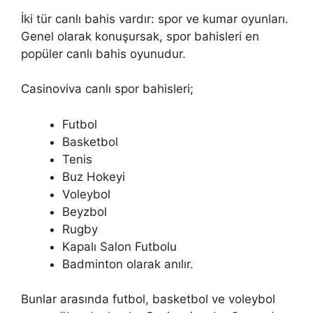
İki tür canlı bahis vardır: spor ve kumar oyunları.
Genel olarak konuşursak, spor bahisleri en
popüler canlı bahis oyunudur.
Casinoviva canlı spor bahisleri;
Futbol
Basketbol
Tenis
Buz Hokeyi
Voleybol
Beyzbol
Rugby
Kapalı Salon Futbolu
Badminton olarak anılır.
Bunlar arasında futbol, ​​basketbol ve voleybol