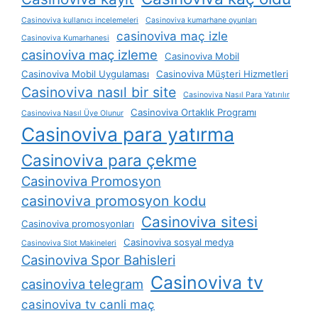
Casinoviva kullanıcı incelemeleri
Casinoviva kumarhane oyunları
casinoviva maç izle
Casinoviva Kumarhanesi
casinoviva maç izleme
Casinoviva Mobil
Casinoviva Mobil Uygulaması
Casinoviva Müşteri Hizmetleri
Casinoviva nasıl bir site
Casinoviva Nasıl Para Yatırılır
Casinoviva Ortaklık Programı
Casinoviva Nasıl Üye Olunur
Casinoviva para yatırma
Casinoviva para çekme
Casinoviva Promosyon
casinoviva promosyon kodu
Casinoviva sitesi
Casinoviva promosyonları
Casinoviva sosyal medya
Casinoviva Slot Makineleri
Casinoviva Spor Bahisleri
Casinoviva tv
casinoviva telegram
casinoviva tv canli maç