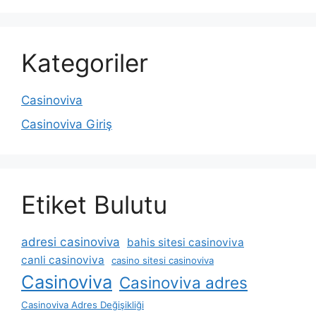
Kategoriler
Casinoviva
Casinoviva Giriş
Etiket Bulutu
adresi casinoviva
bahis sitesi casinoviva
canli casinoviva
casino sitesi casinoviva
Casinoviva
Casinoviva adres
Casinoviva Adres Değişikliği