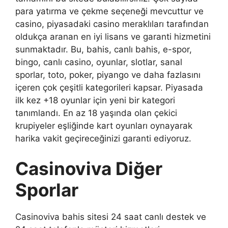
para yatırma ve çekme seçeneği mevcuttur ve
casino, piyasadaki casino meraklıları tarafından
oldukça aranan en iyi lisans ve garanti hizmetini
sunmaktadır. Bu, bahis, canlı bahis, e-spor,
bingo, canlı casino, oyunlar, slotlar, sanal
sporlar, toto, poker, piyango ve daha fazlasını
içeren çok çeşitli kategorileri kapsar. Piyasada
ilk kez +18 oyunlar için yeni bir kategori
tanımlandı. En az 18 yaşında olan çekici
krupiyeler eşliğinde kart oyunları oynayarak
harika vakit geçireceğinizi garanti ediyoruz.
Casinoviva Diğer
Sporlar
Casinoviva bahis sitesi 24 saat canlı destek ve