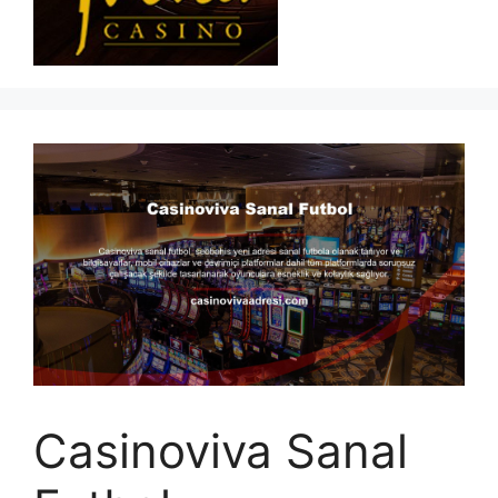
Casinoviva Sanal