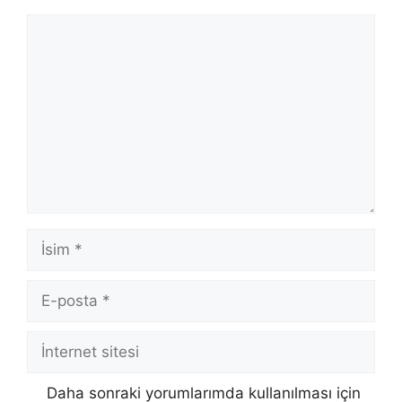
Yorum
İsim
E-
posta
İnternet
sitesi
Daha sonraki yorumlarımda kullanılması için