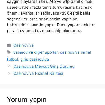
saygın olaylardan biri. Atp ve wtp dahil olmak
üzere birden fazla tenis turnuvasına katılmak
önemli avantajlar sağlayacaktır. Çeşitli bahis
seçenekleri arasından seçim yapın ve
bahislerinizi anında yapın. Bunu yaparak ekstra
para kazanma fırsatına sahip olursunuz.
Kategoriler
Casinoviva
Etiketler
casinoviva diğer sporlar
,
casinoviva sanal
futbol
,
giris casinoviva
Yazı
Casinoviva Mevcut Giriş Durumu
dolaşımı
Casinoviva Hizmet Kalitesi
Yorum yapın