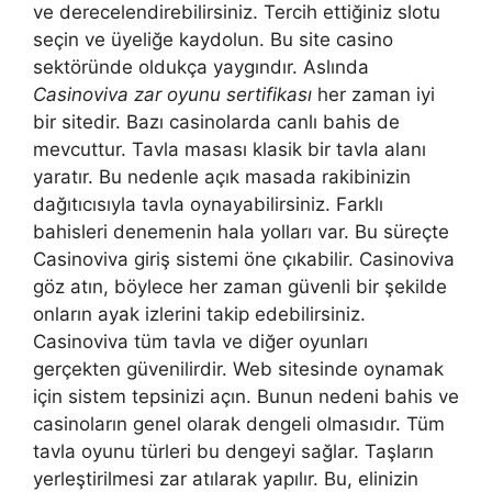
ve derecelendirebilirsiniz. Tercih ettiğiniz slotu
seçin ve üyeliğe kaydolun. Bu site casino
sektöründe oldukça yaygındır. Aslında
Casinoviva zar oyunu sertifikası
her zaman iyi
bir sitedir. Bazı casinolarda canlı bahis de
mevcuttur. Tavla masası klasik bir tavla alanı
yaratır. Bu nedenle açık masada rakibinizin
dağıtıcısıyla tavla oynayabilirsiniz. Farklı
bahisleri denemenin hala yolları var. Bu süreçte
Casinoviva giriş sistemi öne çıkabilir. Casinoviva
göz atın, böylece her zaman güvenli bir şekilde
onların ayak izlerini takip edebilirsiniz.
Casinoviva tüm tavla ve diğer oyunları
gerçekten güvenilirdir. Web sitesinde oynamak
için sistem tepsinizi açın. Bunun nedeni bahis ve
casinoların genel olarak dengeli olmasıdır. Tüm
tavla oyunu türleri bu dengeyi sağlar. Taşların
yerleştirilmesi zar atılarak yapılır. Bu, elinizin