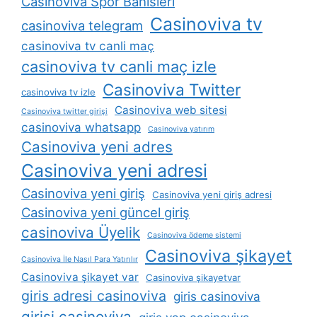
Casinoviva Spor Bahisleri
Casinoviva tv
casinoviva telegram
casinoviva tv canli maç
casinoviva tv canli maç izle
Casinoviva Twitter
casinoviva tv izle
Casinoviva web sitesi
Casinoviva twitter girişi
casinoviva whatsapp
Casinoviva yatırım
Casinoviva yeni adres
Casinoviva yeni adresi
Casinoviva yeni giriş
Casinoviva yeni giriş adresi
Casinoviva yeni güncel giriş
casinoviva Üyelik
Casinoviva ödeme sistemi
Casinoviva şikayet
Casinoviva İle Nasıl Para Yatırılır
Casinoviva şikayet var
Casinoviva şikayetvar
giris adresi casinoviva
giris casinoviva
girisi casinoviva