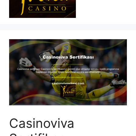
Casinoviva