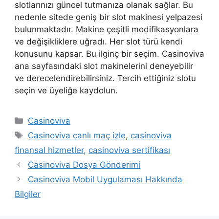
slotlarınızı güncel tutmanıza olanak sağlar. Bu
nedenle sitede geniş bir slot makinesi yelpazesi
bulunmaktadır. Makine çeşitli modifikasyonlara
ve değişikliklere uğradı. Her slot türü kendi
konusunu kapsar. Bu ilginç bir seçim. Casinoviva
ana sayfasındaki slot makinelerini deneyebilir
ve derecelendirebilirsiniz. Tercih ettiğiniz slotu
seçin ve üyeliğe kaydolun.
Kategoriler
Casinoviva
Etiketler
Casinoviva canlı maç izle
,
casinoviva
finansal hizmetler
,
casinoviva sertifikası
Yazı
Casinoviva Dosya Gönderimi
dolaşımı
Casinoviva Mobil Uygulaması Hakkında
Bilgiler