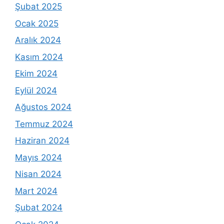
Şubat 2025
Ocak 2025
Aralık 2024
Kasım 2024
Ekim 2024
Eylül 2024
Ağustos 2024
Temmuz 2024
Haziran 2024
Mayıs 2024
Nisan 2024
Mart 2024
Şubat 2024