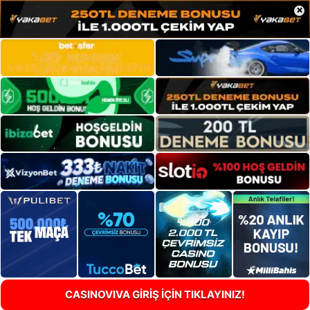
×
CASINOVIVA GİRİŞ İÇİN TIKLAYINIZ!