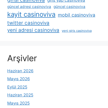
giris yap casinoviva
güncel adresi casinoviva
güncel casinoviva
kayit casinoviva
mobil casinoviva
twitter casinoviva
yeni adresi casinoviva
yeni giris casinoviva
Arşivler
Haziran 2026
Mayıs 2026
Eylül 2025
Haziran 2025
Mayıs 2025