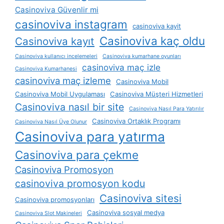
Casinoviva Güvenlir mi
casinoviva instagram
casinoviva kayit
Casinoviva kaç oldu
Casinoviva kayıt
Casinoviva kullanıcı incelemeleri
Casinoviva kumarhane oyunları
casinoviva maç izle
Casinoviva Kumarhanesi
casinoviva maç izleme
Casinoviva Mobil
Casinoviva Mobil Uygulaması
Casinoviva Müşteri Hizmetleri
Casinoviva nasıl bir site
Casinoviva Nasıl Para Yatırılır
Casinoviva Ortaklık Programı
Casinoviva Nasıl Üye Olunur
Casinoviva para yatırma
Casinoviva para çekme
Casinoviva Promosyon
casinoviva promosyon kodu
Casinoviva sitesi
Casinoviva promosyonları
Casinoviva sosyal medya
Casinoviva Slot Makineleri