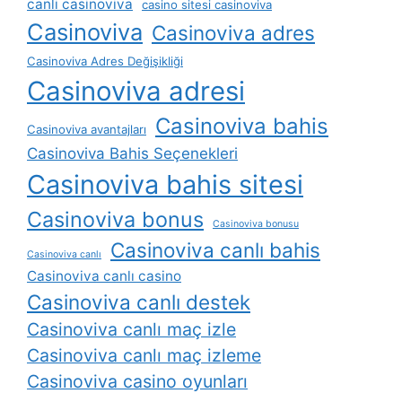
canli casinoviva
casino sitesi casinoviva
Casinoviva
Casinoviva adres
Casinoviva Adres Değişikliği
Casinoviva adresi
Casinoviva bahis
Casinoviva avantajları
Casinoviva Bahis Seçenekleri
Casinoviva bahis sitesi
Casinoviva bonus
Casinoviva bonusu
Casinoviva canlı bahis
Casinoviva canlı
Casinoviva canlı casino
Casinoviva canlı destek
Casinoviva canlı maç izle
Casinoviva canlı maç izleme
Casinoviva casino oyunları