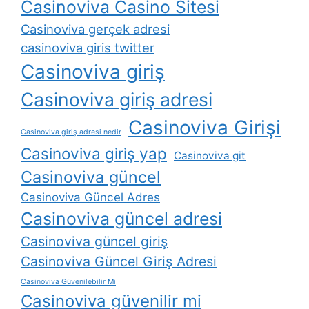
Casinoviva Casino Sitesi
Casinoviva gerçek adresi
casinoviva giris twitter
Casinoviva giriş
Casinoviva giriş adresi
Casinoviva Girişi
Casinoviva giriş adresi nedir
Casinoviva giriş yap
Casinoviva git
Casinoviva güncel
Casinoviva Güncel Adres
Casinoviva güncel adresi
Casinoviva güncel giriş
Casinoviva Güncel Giriş Adresi
Casinoviva Güvenilebilir Mi
Casinoviva güvenilir mi