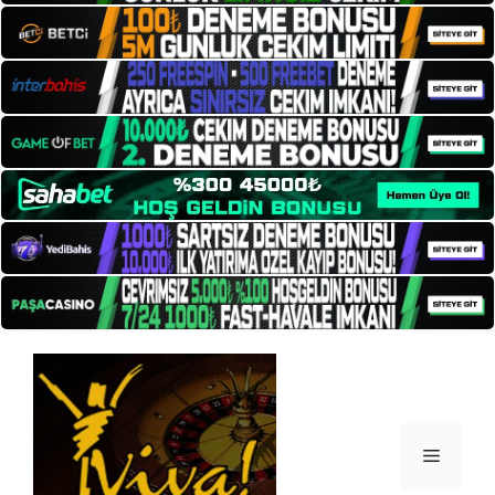
İçeriğe
atla
Menü