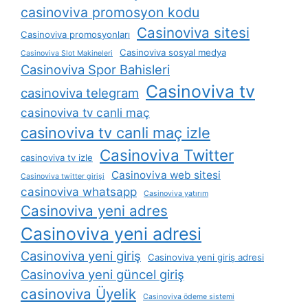
casinoviva promosyon kodu
Casinoviva sitesi
Casinoviva promosyonları
Casinoviva sosyal medya
Casinoviva Slot Makineleri
Casinoviva Spor Bahisleri
Casinoviva tv
casinoviva telegram
casinoviva tv canli maç
casinoviva tv canli maç izle
Casinoviva Twitter
casinoviva tv izle
Casinoviva web sitesi
Casinoviva twitter girişi
casinoviva whatsapp
Casinoviva yatırım
Casinoviva yeni adres
Casinoviva yeni adresi
Casinoviva yeni giriş
Casinoviva yeni giriş adresi
Casinoviva yeni güncel giriş
casinoviva Üyelik
Casinoviva ödeme sistemi