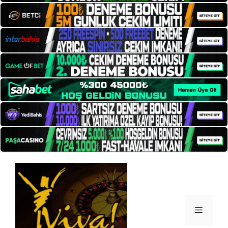
İçeriğe
atla
Menü