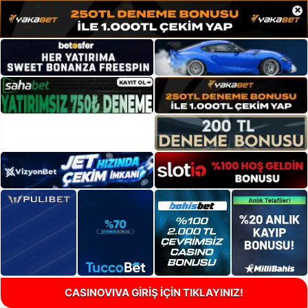
×
CASINOVIVA GİRİŞ İÇİN TIKLAYINIZ!