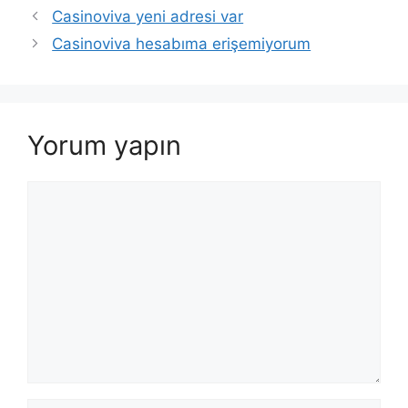
Yazı
Casinoviva yeni adresi var
dolaşımı
Casinoviva hesabıma erişemiyorum
Yorum yapın
Yorum