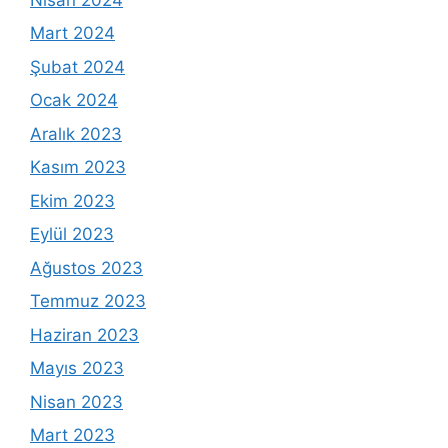
Mart 2024
Şubat 2024
Ocak 2024
Aralık 2023
Kasım 2023
Ekim 2023
Eylül 2023
Ağustos 2023
Temmuz 2023
Haziran 2023
Mayıs 2023
Nisan 2023
Mart 2023