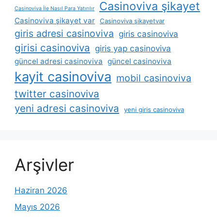
Casinoviva şikayet
Casinoviva İle Nasıl Para Yatırılır
Casinoviva şikayet var
Casinoviva şikayetvar
giris adresi casinoviva
giris casinoviva
girisi casinoviva
giris yap casinoviva
güncel adresi casinoviva
güncel casinoviva
kayit casinoviva
mobil casinoviva
twitter casinoviva
yeni adresi casinoviva
yeni giris casinoviva
Arşivler
Haziran 2026
Mayıs 2026