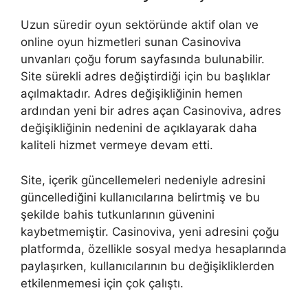
Uzun süredir oyun sektöründe aktif olan ve
online oyun hizmetleri sunan Casinoviva
unvanları çoğu forum sayfasında bulunabilir.
Site sürekli adres değiştirdiği için bu başlıklar
açılmaktadır. Adres değişikliğinin hemen
ardından yeni bir adres açan Casinoviva, adres
değişikliğinin nedenini de açıklayarak daha
kaliteli hizmet vermeye devam etti.
Site, içerik güncellemeleri nedeniyle adresini
güncellediğini kullanıcılarına belirtmiş ve bu
şekilde bahis tutkunlarının güvenini
kaybetmemiştir. Casinoviva, yeni adresini çoğu
platformda, özellikle sosyal medya hesaplarında
paylaşırken, kullanıcılarının bu değişikliklerden
etkilenmemesi için çok çalıştı.