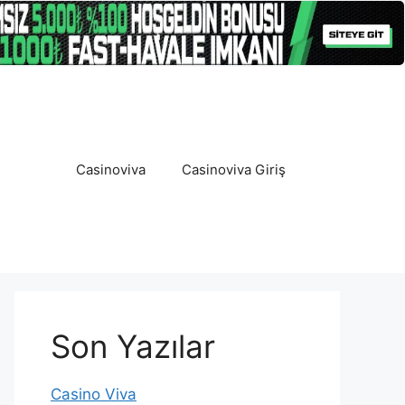
Casinoviva
Casinoviva Giriş
Son Yazılar
Casino Viva