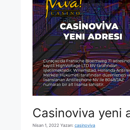
Casinoviva yeni 
Nisan 1, 2022
Yazarı:
casinoviva