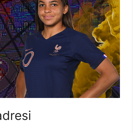
adresi