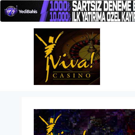
İçeriğe
atla