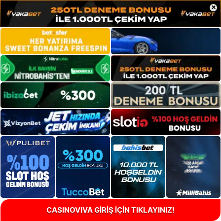
×
CASINOVIVA GİRİŞ İÇİN TIKLAYINIZ!