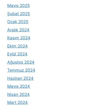
Mayıs 2025
Şubat 2025
Ocak 2025
Aralık 2024
Kasım 2024
Ekim 2024
Eylül 2024
Ağustos 2024
Temmuz 2024
Haziran 2024
Mayıs 2024
Nisan 2024
Mart 2024