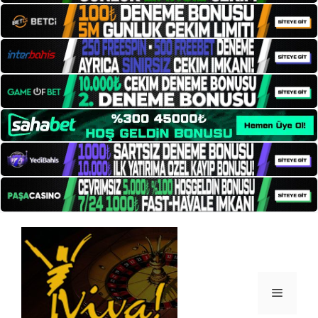
İçeriğe
atla
Menü