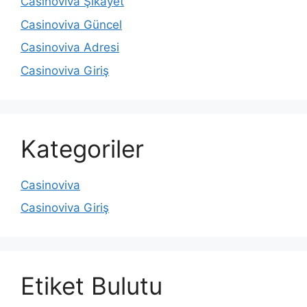
Casinoviva Şikayet
Casinoviva Güncel
Casinoviva Adresi
Casinoviva Giriş
Kategoriler
Casinoviva
Casinoviva Giriş
Etiket Bulutu