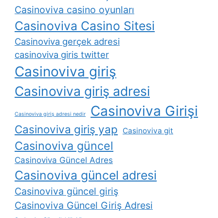
Casinoviva casino oyunları
Casinoviva Casino Sitesi
Casinoviva gerçek adresi
casinoviva giris twitter
Casinoviva giriş
Casinoviva giriş adresi
Casinoviva Girişi
Casinoviva giriş adresi nedir
Casinoviva giriş yap
Casinoviva git
Casinoviva güncel
Casinoviva Güncel Adres
Casinoviva güncel adresi
Casinoviva güncel giriş
Casinoviva Güncel Giriş Adresi