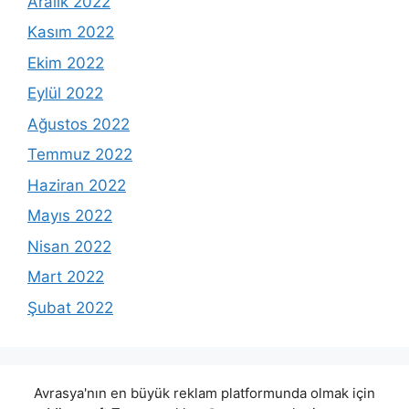
Aralık 2022
Kasım 2022
Ekim 2022
Eylül 2022
Ağustos 2022
Temmuz 2022
Haziran 2022
Mayıs 2022
Nisan 2022
Mart 2022
Şubat 2022
Avrasya'nın en büyük reklam platformunda olmak için