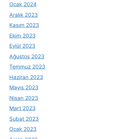
Ocak 2024
Aralık 2023
Kasım 2023
Ekim 2023
Eylül 2023
Ağustos 2023
Temmuz 2023
Haziran 2023
Mayıs 2023
Nisan 2023
Mart 2023
Şubat 2023
Ocak 2023