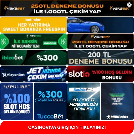
×
CASINOVIVA GİRİŞ İÇİN TIKLAYINIZ!