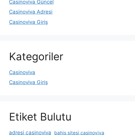
Casinoviva Güncel
Casinoviva Adresi
Casinoviva Giriş
Kategoriler
Casinoviva
Casinoviva Giriş
Etiket Bulutu
adresi casinoviva
bahis sitesi casinoviva