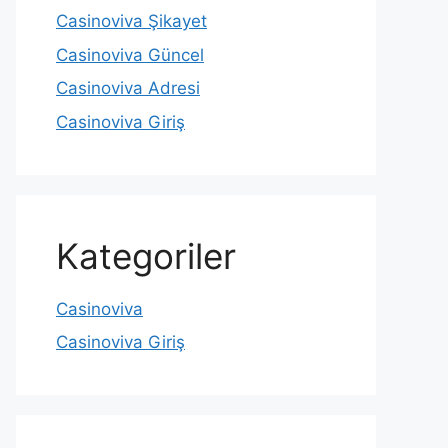
Casinoviva Şikayet
Casinoviva Güncel
Casinoviva Adresi
Casinoviva Giriş
Kategoriler
Casinoviva
Casinoviva Giriş