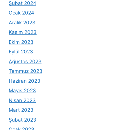
Şubat 2024
Ocak 2024
Aralık 2023
Kasım 2023
Ekim 2023
Eylül 2023
Ağustos 2023
Temmuz 2023
Haziran 2023
Mayıs 2023
Nisan 2023
Mart 2023
Şubat 2023
Ocak 2023