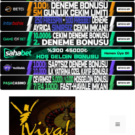
İçeriğe
atla
Menü