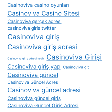
Casinoviva casino oyunları
Casinoviva Casino Sitesi
Casinoviva gerçek adresi
casinoviva giris twitter
Casinoviva giriş
Casinoviva giriş adresi
Casinoviva Girişi
Casinoviva giriş adresi nedir
Casinoviva giriş yap
Casinoviva git
Casinoviva güncel
Casinoviva Güncel Adres
Casinoviva güncel adresi
Casinoviva güncel giriş
Casinoviva Güncel Giriş Adresi