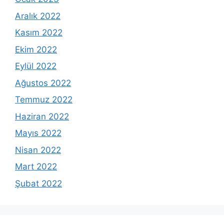
Aralık 2022
Kasım 2022
Ekim 2022
Eylül 2022
Ağustos 2022
Temmuz 2022
Haziran 2022
Mayıs 2022
Nisan 2022
Mart 2022
Şubat 2022