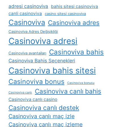
adresi casinoviva
bahis sitesi casinoviva
canli casinoviva
casino sitesi casinoviva
Casinoviva
Casinoviva adres
Casinoviva Adres Değişikliği
Casinoviva adresi
Casinoviva bahis
Casinoviva avantajları
Casinoviva Bahis Seçenekleri
Casinoviva bahis sitesi
Casinoviva bonus
Casinoviva bonusu
Casinoviva canlı bahis
Casinoviva canlı
Casinoviva canlı casino
Casinoviva canlı destek
Casinoviva canlı maç izle
Casinoviva canlı maç izleme