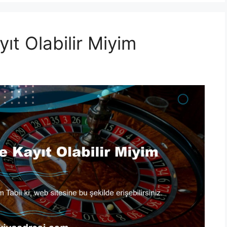
ıt Olabilir Miyim