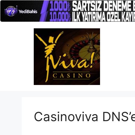
İçeriğe
atla
Casinoviva DNS’e