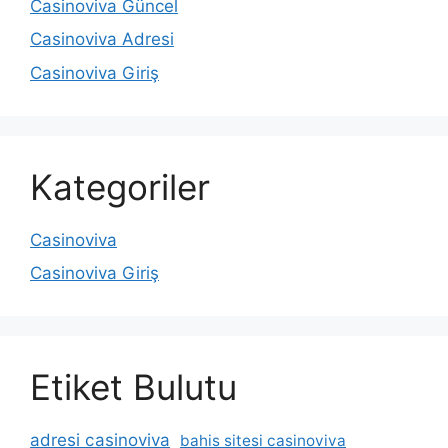
Casinoviva Güncel
Casinoviva Adresi
Casinoviva Giriş
Kategoriler
Casinoviva
Casinoviva Giriş
Etiket Bulutu
adresi casinoviva
bahis sitesi casinoviva