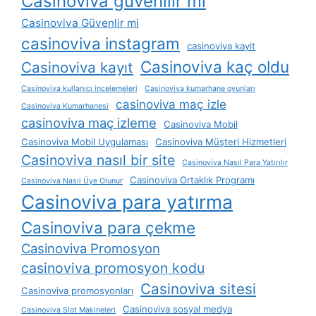
Casinoviva güvenilir mi
Casinoviva Güvenlir mi
casinoviva instagram
casinoviva kayit
Casinoviva kaç oldu
Casinoviva kayıt
Casinoviva kullanıcı incelemeleri
Casinoviva kumarhane oyunları
casinoviva maç izle
Casinoviva Kumarhanesi
casinoviva maç izleme
Casinoviva Mobil
Casinoviva Mobil Uygulaması
Casinoviva Müşteri Hizmetleri
Casinoviva nasıl bir site
Casinoviva Nasıl Para Yatırılır
Casinoviva Ortaklık Programı
Casinoviva Nasıl Üye Olunur
Casinoviva para yatırma
Casinoviva para çekme
Casinoviva Promosyon
casinoviva promosyon kodu
Casinoviva sitesi
Casinoviva promosyonları
Casinoviva sosyal medya
Casinoviva Slot Makineleri