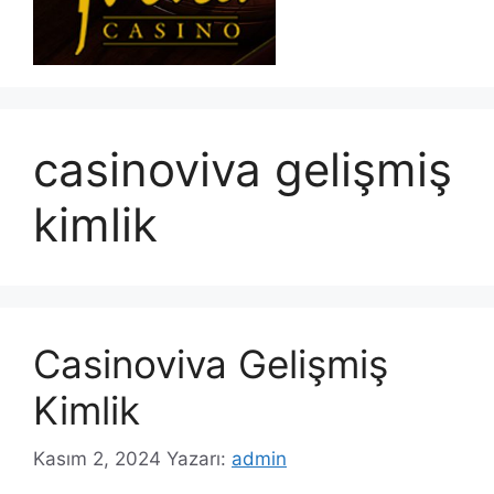
casinoviva gelişmiş
kimlik
Casinoviva Gelişmiş
Kimlik
Kasım 2, 2024
Yazarı:
admin