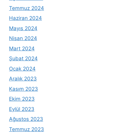
Temmuz 2024
Haziran 2024
Mayıs 2024
Nisan 2024
Mart 2024
Şubat 2024
Ocak 2024
Aralık 2023
Kasım 2023
Ekim 2023
Eylül 2023
Ağustos 2023
Temmuz 2023