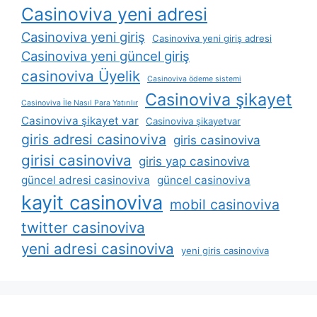
Casinoviva yeni adresi
Casinoviva yeni giriş
Casinoviva yeni giriş adresi
Casinoviva yeni güncel giriş
casinoviva Üyelik
Casinoviva ödeme sistemi
Casinoviva şikayet
Casinoviva İle Nasıl Para Yatırılır
Casinoviva şikayet var
Casinoviva şikayetvar
giris adresi casinoviva
giris casinoviva
girisi casinoviva
giris yap casinoviva
güncel adresi casinoviva
güncel casinoviva
kayit casinoviva
mobil casinoviva
twitter casinoviva
yeni adresi casinoviva
yeni giris casinoviva