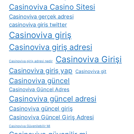
Casinoviva Casino Sitesi
Casinoviva gerçek adresi
casinoviva giris twitter
Casinoviva giriş
Casinoviva giriş adresi
Casinoviva Girişi
Casinoviva giriş adresi nedir
Casinoviva giriş yap
Casinoviva git
Casinoviva güncel
Casinoviva Güncel Adres
Casinoviva güncel adresi
Casinoviva güncel giriş
Casinoviva Güncel Giriş Adresi
Casinoviva Güvenilebilir Mi