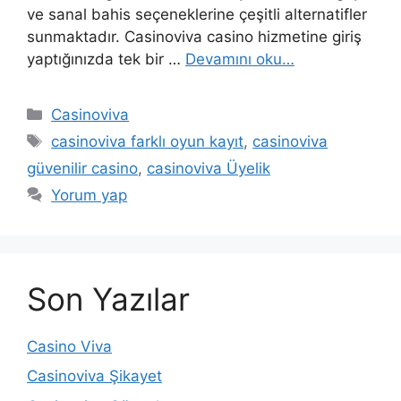
ve sanal bahis seçeneklerine çeşitli alternatifler
sunmaktadır. Casinoviva casino hizmetine giriş
yaptığınızda tek bir …
Devamını oku…
Kategoriler
Casinoviva
Etiketler
casinoviva farklı oyun kayıt
,
casinoviva
güvenilir casino
,
casinoviva Üyelik
Yorum yap
Son Yazılar
Casino Viva
Casinoviva Şikayet