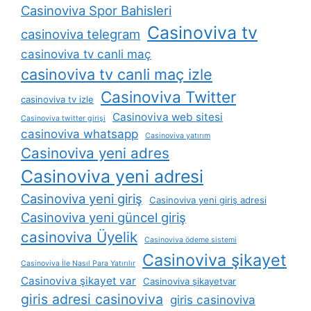
Casinoviva Spor Bahisleri
Casinoviva tv
casinoviva telegram
casinoviva tv canli maç
casinoviva tv canli maç izle
Casinoviva Twitter
casinoviva tv izle
Casinoviva web sitesi
Casinoviva twitter girişi
casinoviva whatsapp
Casinoviva yatırım
Casinoviva yeni adres
Casinoviva yeni adresi
Casinoviva yeni giriş
Casinoviva yeni giriş adresi
Casinoviva yeni güncel giriş
casinoviva Üyelik
Casinoviva ödeme sistemi
Casinoviva şikayet
Casinoviva İle Nasıl Para Yatırılır
Casinoviva şikayet var
Casinoviva şikayetvar
giris adresi casinoviva
giris casinoviva