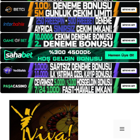
İçeriğe
atla
Menü