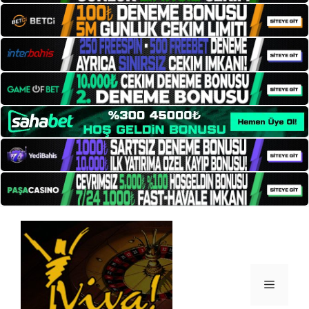
İçeriğe
atla
Menü