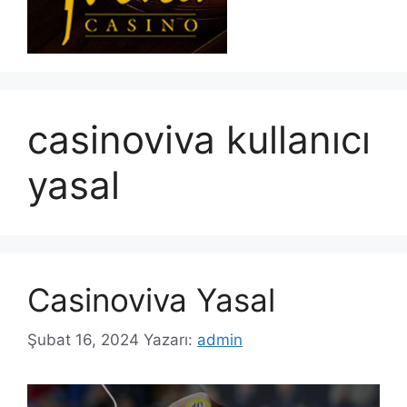
casinoviva kullanıcı
yasal
Casinoviva Yasal
Şubat 16, 2024
Yazarı:
admin