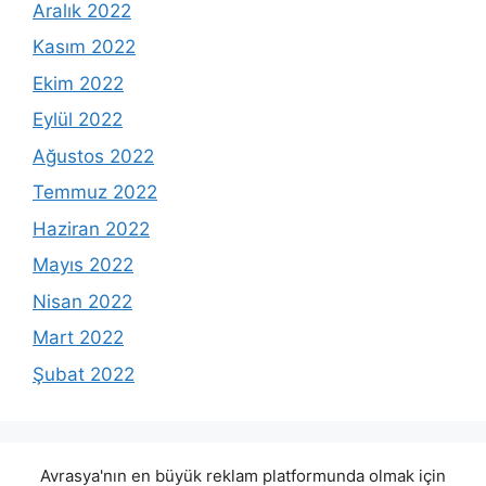
Aralık 2022
Kasım 2022
Ekim 2022
Eylül 2022
Ağustos 2022
Temmuz 2022
Haziran 2022
Mayıs 2022
Nisan 2022
Mart 2022
Şubat 2022
Avrasya'nın en büyük reklam platformunda olmak için