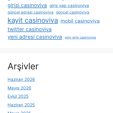
girisi casinoviva
giris yap casinoviva
güncel adresi casinoviva
güncel casinoviva
kayit casinoviva
mobil casinoviva
twitter casinoviva
yeni adresi casinoviva
yeni giris casinoviva
Arşivler
Haziran 2026
Mayıs 2026
Eylül 2025
Haziran 2025