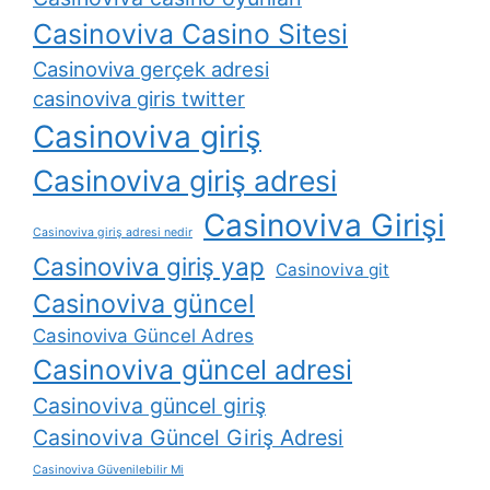
Casinoviva Casino Sitesi
Casinoviva gerçek adresi
casinoviva giris twitter
Casinoviva giriş
Casinoviva giriş adresi
Casinoviva Girişi
Casinoviva giriş adresi nedir
Casinoviva giriş yap
Casinoviva git
Casinoviva güncel
Casinoviva Güncel Adres
Casinoviva güncel adresi
Casinoviva güncel giriş
Casinoviva Güncel Giriş Adresi
Casinoviva Güvenilebilir Mi