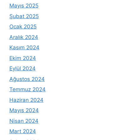
Mayıs 2025
Şubat 2025
Ocak 2025
Aralık 2024
Kasım 2024
Ekim 2024
Eylül 2024
Ağustos 2024
Temmuz 2024
Haziran 2024
Mayıs 2024
Nisan 2024
Mart 2024