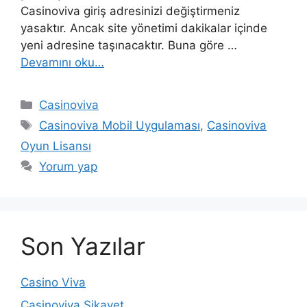
Casinoviva giriş adresinizi değiştirmeniz
yasaktır. Ancak site yönetimi dakikalar içinde
yeni adresine taşınacaktır. Buna göre …
Devamını oku…
Kategoriler
Casinoviva
Etiketler
Casinoviva Mobil Uygulaması
,
Casinoviva
Oyun Lisansı
Yorum yap
Son Yazılar
Casino Viva
Casinoviva Şikayet