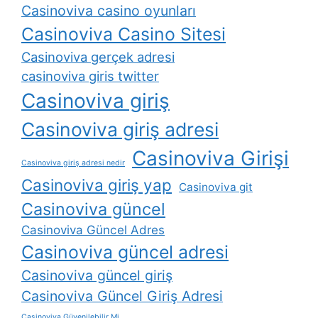
Casinoviva casino oyunları
Casinoviva Casino Sitesi
Casinoviva gerçek adresi
casinoviva giris twitter
Casinoviva giriş
Casinoviva giriş adresi
Casinoviva Girişi
Casinoviva giriş adresi nedir
Casinoviva giriş yap
Casinoviva git
Casinoviva güncel
Casinoviva Güncel Adres
Casinoviva güncel adresi
Casinoviva güncel giriş
Casinoviva Güncel Giriş Adresi
Casinoviva Güvenilebilir Mi