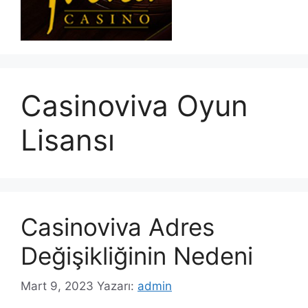
Casinoviva Oyun
Lisansı
Casinoviva Adres
Değişikliğinin Nedeni
Mart 9, 2023
Yazarı:
admin