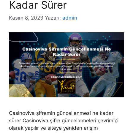
Kadar Sürer
Kasım 8, 2023
Yazarı:
admin
Casinoviva şifremin güncellenmesi ne kadar
sürer Casinoviva şifre güncellemeleri çevrimiçi
olarak yapılır ve siteye yeniden erişim