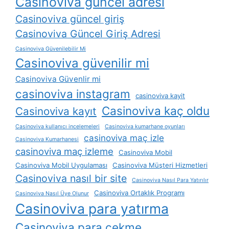
Casinoviva güncel adresi
Casinoviva güncel giriş
Casinoviva Güncel Giriş Adresi
Casinoviva Güvenilebilir Mi
Casinoviva güvenilir mi
Casinoviva Güvenlir mi
casinoviva instagram
casinoviva kayit
Casinoviva kaç oldu
Casinoviva kayıt
Casinoviva kullanıcı incelemeleri
Casinoviva kumarhane oyunları
casinoviva maç izle
Casinoviva Kumarhanesi
casinoviva maç izleme
Casinoviva Mobil
Casinoviva Mobil Uygulaması
Casinoviva Müşteri Hizmetleri
Casinoviva nasıl bir site
Casinoviva Nasıl Para Yatırılır
Casinoviva Ortaklık Programı
Casinoviva Nasıl Üye Olunur
Casinoviva para yatırma
Casinoviva para çekme