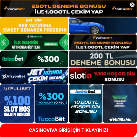
×
CASINOVIVA GİRİŞ İÇİN TIKLAYINIZ!