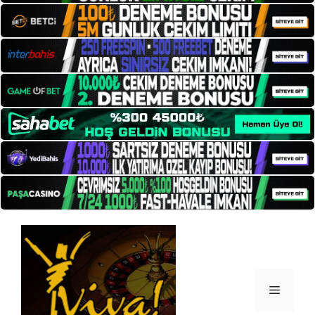
İçeriğe
atla
Menü