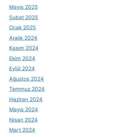
Mayıs 2025
Şubat 2025
Ocak 2025
Aralık 2024
Kasım 2024
Ekim 2024
Eylül 2024
Ağustos 2024
Temmuz 2024
Haziran 2024
Mayıs 2024
Nisan 2024
Mart 2024