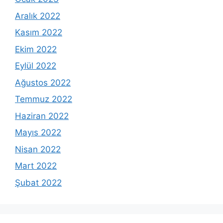
Aralık 2022
Kasım 2022
Ekim 2022
Eylül 2022
Ağustos 2022
Temmuz 2022
Haziran 2022
Mayıs 2022
Nisan 2022
Mart 2022
Şubat 2022