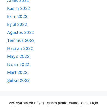
Aralık 2022
Kasım 2022
Ekim 2022
Eylül 2022
Ağustos 2022
Temmuz 2022
Haziran 2022
Mayıs 2022
Nisan 2022
Mart 2022
Şubat 2022
Avrasya'nın en büyük reklam platformunda olmak için