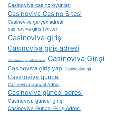
Casinoviva casino oyunları
Casinoviva Casino Sitesi
Casinoviva gerçek adresi
casinoviva giris twitter
Casinoviva giriş
Casinoviva giriş adresi
Casinoviva Girişi
Casinoviva giriş adresi nedir
Casinoviva giriş yap
Casinoviva git
Casinoviva güncel
Casinoviva Güncel Adres
Casinoviva güncel adresi
Casinoviva güncel giriş
Casinoviva Güncel Giriş Adresi