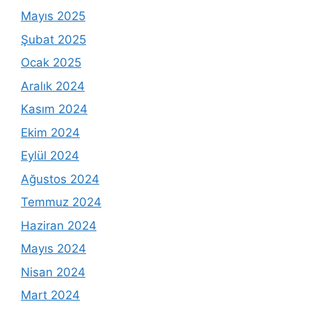
Mayıs 2025
Şubat 2025
Ocak 2025
Aralık 2024
Kasım 2024
Ekim 2024
Eylül 2024
Ağustos 2024
Temmuz 2024
Haziran 2024
Mayıs 2024
Nisan 2024
Mart 2024