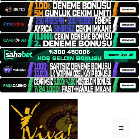
İçeriğe
atla
Menü