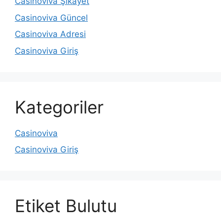
Casinoviva Şikayet
Casinoviva Güncel
Casinoviva Adresi
Casinoviva Giriş
Kategoriler
Casinoviva
Casinoviva Giriş
Etiket Bulutu