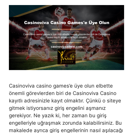
Casinoviva casino games’e üye olun elbette
önemli görevlerden biri de Casinoviva Casino
kayıtlı adresinizle kayıt olmaktır. Çünkü o siteye
gitmek istiyorsanız giriş engelini aşmanız
gerekiyor. Ne yazık ki, her zaman bu giriş
engelleriyle uğraşmak zorunda kalabilirsiniz. Bu
makalede ayrıca giriş engellerinin nasıl aşılacağı