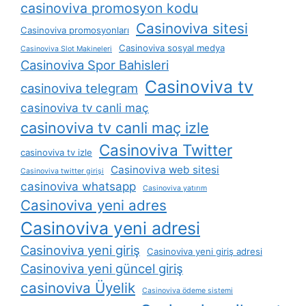
casinoviva promosyon kodu
Casinoviva sitesi
Casinoviva promosyonları
Casinoviva sosyal medya
Casinoviva Slot Makineleri
Casinoviva Spor Bahisleri
Casinoviva tv
casinoviva telegram
casinoviva tv canli maç
casinoviva tv canli maç izle
Casinoviva Twitter
casinoviva tv izle
Casinoviva web sitesi
Casinoviva twitter girişi
casinoviva whatsapp
Casinoviva yatırım
Casinoviva yeni adres
Casinoviva yeni adresi
Casinoviva yeni giriş
Casinoviva yeni giriş adresi
Casinoviva yeni güncel giriş
casinoviva Üyelik
Casinoviva ödeme sistemi