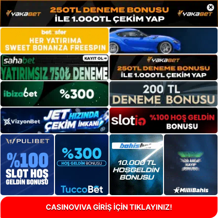
×
CASINOVIVA GİRİŞ İÇİN TIKLAYINIZ!