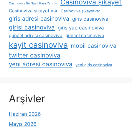
Casinoviva şikayet
Casinoviva İle Nasıl Para Yatırılır
Casinoviva şikayet var
Casinoviva şikayetvar
giris adresi casinoviva
giris casinoviva
girisi casinoviva
giris yap casinoviva
güncel adresi casinoviva
güncel casinoviva
kayit casinoviva
mobil casinoviva
twitter casinoviva
yeni adresi casinoviva
yeni giris casinoviva
Arşivler
Haziran 2026
Mayıs 2026