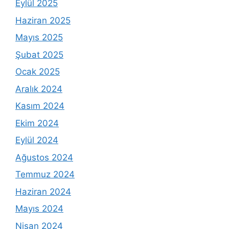
Eylül 2025
Haziran 2025
Mayıs 2025
Şubat 2025
Ocak 2025
Aralık 2024
Kasım 2024
Ekim 2024
Eylül 2024
Ağustos 2024
Temmuz 2024
Haziran 2024
Mayıs 2024
Nisan 2024