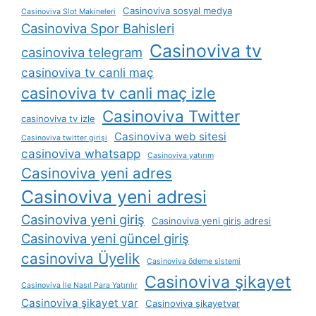
Casinoviva sosyal medya
Casinoviva Slot Makineleri
Casinoviva Spor Bahisleri
Casinoviva tv
casinoviva telegram
casinoviva tv canli maç
casinoviva tv canli maç izle
Casinoviva Twitter
casinoviva tv izle
Casinoviva web sitesi
Casinoviva twitter girişi
casinoviva whatsapp
Casinoviva yatırım
Casinoviva yeni adres
Casinoviva yeni adresi
Casinoviva yeni giriş
Casinoviva yeni giriş adresi
Casinoviva yeni güncel giriş
casinoviva Üyelik
Casinoviva ödeme sistemi
Casinoviva şikayet
Casinoviva İle Nasıl Para Yatırılır
Casinoviva şikayet var
Casinoviva şikayetvar