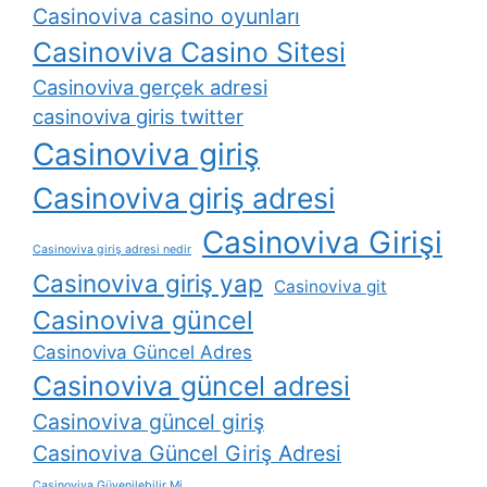
Casinoviva casino oyunları
Casinoviva Casino Sitesi
Casinoviva gerçek adresi
casinoviva giris twitter
Casinoviva giriş
Casinoviva giriş adresi
Casinoviva Girişi
Casinoviva giriş adresi nedir
Casinoviva giriş yap
Casinoviva git
Casinoviva güncel
Casinoviva Güncel Adres
Casinoviva güncel adresi
Casinoviva güncel giriş
Casinoviva Güncel Giriş Adresi
Casinoviva Güvenilebilir Mi