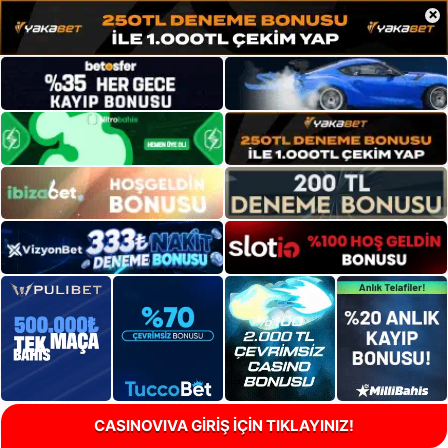
×
CASINOVIVA GİRİŞ İÇİN TIKLAYINIZ!