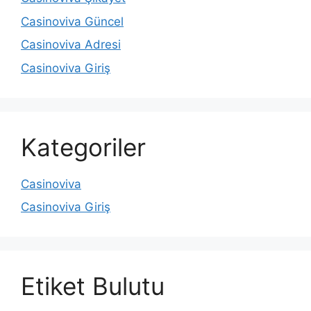
Casinoviva Güncel
Casinoviva Adresi
Casinoviva Giriş
Kategoriler
Casinoviva
Casinoviva Giriş
Etiket Bulutu