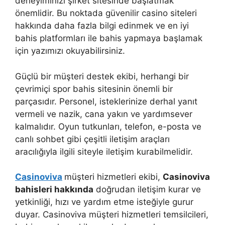
deneyiminizi şirket sitesinde başlatmak
önemlidir. Bu noktada güvenilir casino siteleri
hakkında daha fazla bilgi edinmek ve en iyi
bahis platformları ile bahis yapmaya başlamak
için yazımızı okuyabilirsiniz.
Güçlü bir müşteri destek ekibi, herhangi bir
çevrimiçi spor bahis sitesinin önemli bir
parçasıdır. Personel, isteklerinize derhal yanıt
vermeli ve nazik, cana yakın ve yardımsever
kalmalıdır. Oyun tutkunları, telefon, e-posta ve
canlı sohbet gibi çeşitli iletişim araçları
aracılığıyla ilgili siteyle iletişim kurabilmelidir.
Casinoviva
müşteri hizmetleri ekibi,
Casinoviva
bahisleri hakkında
doğrudan iletişim kurar ve
yetkinliği, hızı ve yardım etme isteğiyle gurur
duyar. Casinoviva müşteri hizmetleri temsilcileri,