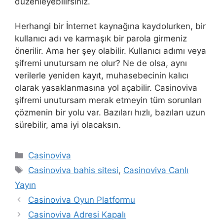
düzenleyebilirsiniz.
Herhangi bir İnternet kaynağına kaydolurken, bir
kullanıcı adı ve karmaşık bir parola girmeniz
önerilir. Ama her şey olabilir. Kullanıcı adımı veya
şifremi unutursam ne olur? Ne de olsa, aynı
verilerle yeniden kayıt, muhasebecinin kalıcı
olarak yasaklanmasına yol açabilir. Casinoviva
şifremi unutursam merak etmeyin tüm sorunları
çözmenin bir yolu var. Bazıları hızlı, bazıları uzun
sürebilir, ama iyi olacaksın.
Kategoriler
Casinoviva
Etiketler
Casinoviva bahis sitesi
,
Casinoviva Canlı
Yayın
Yazı
Casinoviva Oyun Platformu
dolaşımı
Casinoviva Adresi Kapalı