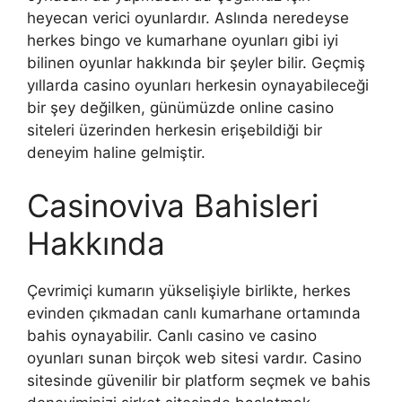
heyecan verici oyunlardır. Aslında neredeyse
herkes bingo ve kumarhane oyunları gibi iyi
bilinen oyunlar hakkında bir şeyler bilir. Geçmiş
yıllarda casino oyunları herkesin oynayabileceği
bir şey değilken, günümüzde online casino
siteleri üzerinden herkesin erişebildiği bir
deneyim haline gelmiştir.
Casinoviva Bahisleri
Hakkında
Çevrimiçi kumarın yükselişiyle birlikte, herkes
evinden çıkmadan canlı kumarhane ortamında
bahis oynayabilir. Canlı casino ve casino
oyunları sunan birçok web sitesi vardır. Casino
sitesinde güvenilir bir platform seçmek ve bahis