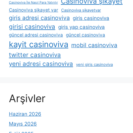
Casinoviva şikayet
Casinoviva İle Nasıl Para Yatırılır
Casinoviva şikayet var
Casinoviva şikayetvar
giris adresi casinoviva
giris casinoviva
girisi casinoviva
giris yap casinoviva
güncel adresi casinoviva
güncel casinoviva
kayit casinoviva
mobil casinoviva
twitter casinoviva
yeni adresi casinoviva
yeni giris casinoviva
Arşivler
Haziran 2026
Mayıs 2026