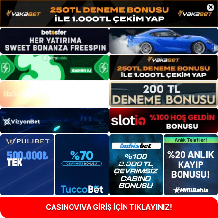
×
CASINOVIVA GİRİŞ İÇİN TIKLAYINIZ!