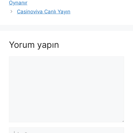
Oynanır
Casinoviva Canlı Yayın
Yorum yapın
Yorum
İsim