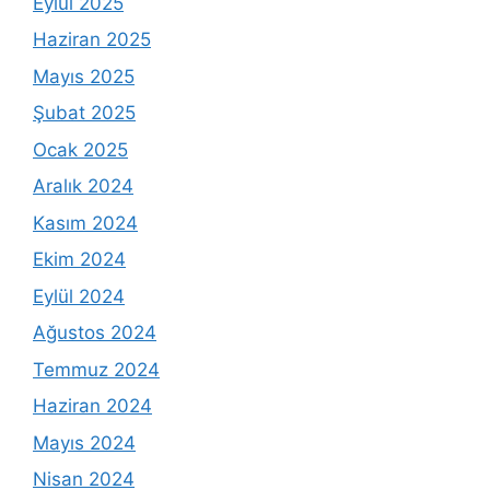
Eylül 2025
Haziran 2025
Mayıs 2025
Şubat 2025
Ocak 2025
Aralık 2024
Kasım 2024
Ekim 2024
Eylül 2024
Ağustos 2024
Temmuz 2024
Haziran 2024
Mayıs 2024
Nisan 2024