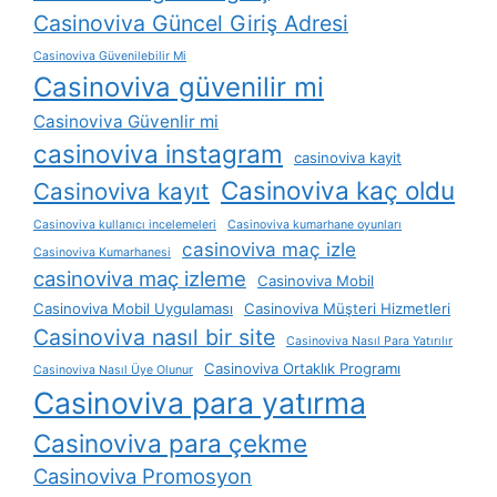
Casinoviva Güncel Giriş Adresi
Casinoviva Güvenilebilir Mi
Casinoviva güvenilir mi
Casinoviva Güvenlir mi
casinoviva instagram
casinoviva kayit
Casinoviva kaç oldu
Casinoviva kayıt
Casinoviva kullanıcı incelemeleri
Casinoviva kumarhane oyunları
casinoviva maç izle
Casinoviva Kumarhanesi
casinoviva maç izleme
Casinoviva Mobil
Casinoviva Mobil Uygulaması
Casinoviva Müşteri Hizmetleri
Casinoviva nasıl bir site
Casinoviva Nasıl Para Yatırılır
Casinoviva Ortaklık Programı
Casinoviva Nasıl Üye Olunur
Casinoviva para yatırma
Casinoviva para çekme
Casinoviva Promosyon