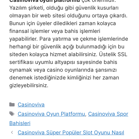
Yazılım şirketi, olduğu gibi güvenlik kusurları
olmayan bir web sitesi olduğunu ortaya çıkardı.
Bunun için üyeler diledikleri zaman kolayca
finansal işlemler veya bahis işlemleri
yapabilirler. Para yatırma ve çekme işlemlerinde
herhangi bir güvenlik açığı bulunmadığı için bu
siteden kolayca hizmet alabilirsiniz. Üstelik SSL
sertifikası uyumlu altyapısı sayesinde bahis
oynamak veya casino oyunlarında şansınızı
denemek istediğinizde kimliğinizi her zaman
gizleyebilirsiniz.
Kategoriler
Casinoviva
Etiketler
Casinoviva Oyun Platformu
,
Casinoviva Spor
Bahisleri
Yazı
Casinoviva Süper Popüler Slot Oyunu Nasıl
dolaşımı