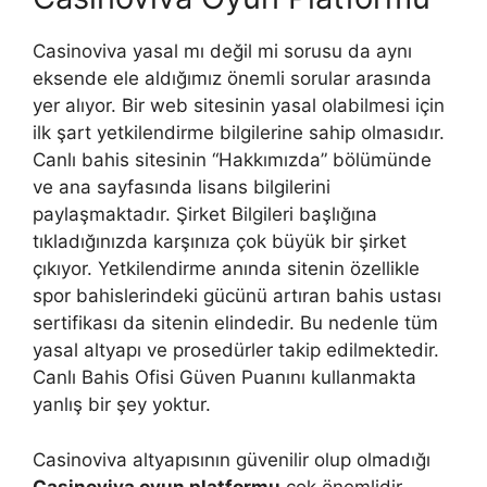
Casinoviva yasal mı değil mi sorusu da aynı
eksende ele aldığımız önemli sorular arasında
yer alıyor. Bir web sitesinin yasal olabilmesi için
ilk şart yetkilendirme bilgilerine sahip olmasıdır.
Canlı bahis sitesinin “Hakkımızda” bölümünde
ve ana sayfasında lisans bilgilerini
paylaşmaktadır. Şirket Bilgileri başlığına
tıkladığınızda karşınıza çok büyük bir şirket
çıkıyor. Yetkilendirme anında sitenin özellikle
spor bahislerindeki gücünü artıran bahis ustası
sertifikası da sitenin elindedir. Bu nedenle tüm
yasal altyapı ve prosedürler takip edilmektedir.
Canlı Bahis Ofisi Güven Puanını kullanmakta
yanlış bir şey yoktur.
Casinoviva altyapısının güvenilir olup olmadığı
Casinoviva oyun platformu
çok önemlidir.