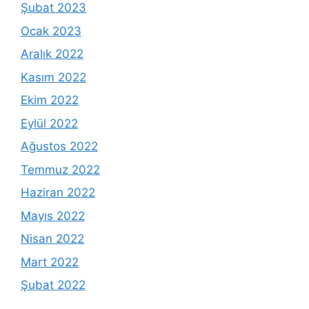
Şubat 2023
Ocak 2023
Aralık 2022
Kasım 2022
Ekim 2022
Eylül 2022
Ağustos 2022
Temmuz 2022
Haziran 2022
Mayıs 2022
Nisan 2022
Mart 2022
Şubat 2022