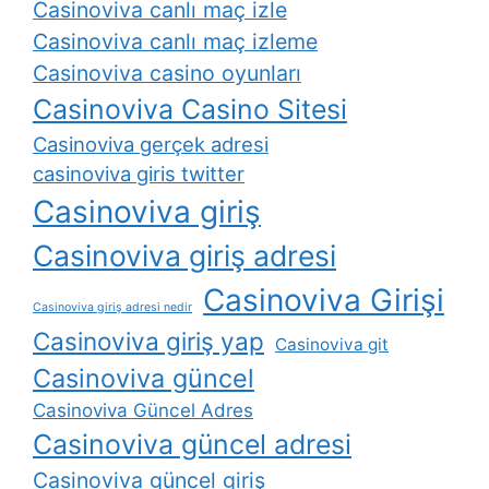
Casinoviva canlı maç izle
Casinoviva canlı maç izleme
Casinoviva casino oyunları
Casinoviva Casino Sitesi
Casinoviva gerçek adresi
casinoviva giris twitter
Casinoviva giriş
Casinoviva giriş adresi
Casinoviva Girişi
Casinoviva giriş adresi nedir
Casinoviva giriş yap
Casinoviva git
Casinoviva güncel
Casinoviva Güncel Adres
Casinoviva güncel adresi
Casinoviva güncel giriş