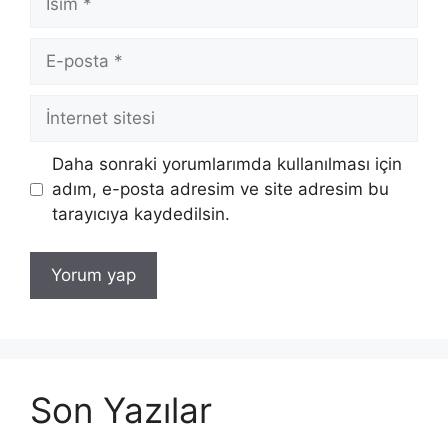
E-
posta
İnternet
sitesi
Daha sonraki yorumlarımda kullanılması için
adım, e-posta adresim ve site adresim bu
tarayıcıya kaydedilsin.
Son Yazılar